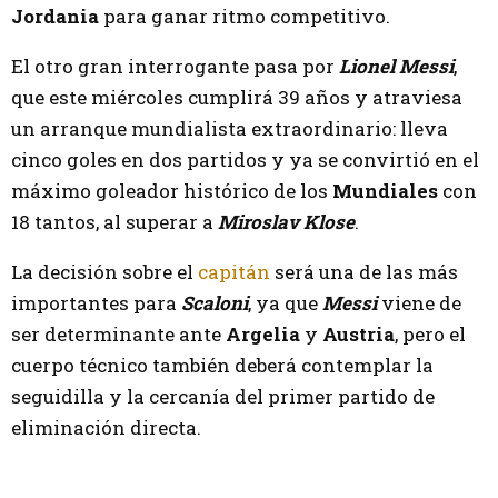
Jordania
para ganar ritmo competitivo.
El otro gran interrogante pasa por
Lionel Messi
,
que este miércoles cumplirá 39 años y atraviesa
un arranque mundialista extraordinario: lleva
cinco goles en dos partidos y ya se convirtió en el
máximo goleador histórico de los
Mundiales
con
18 tantos, al superar a
Miroslav Klose
.
La decisión sobre el
capitán
será una de las más
importantes para
Scaloni
, ya que
Messi
viene de
ser determinante ante
Argelia
y
Austria
, pero el
cuerpo técnico también deberá contemplar la
seguidilla y la cercanía del primer partido de
eliminación directa.