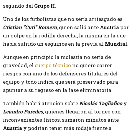
segundo del
Grupo H
.
Uno de los futbolistas que no sería arriesgado es
Cristian “Cuti” Romero
, quien salió ante
Austria
por
un golpe en la rodilla derecha, la misma en la que
había sufrido un esguince en la previa al
Mundial
.
Aunque en principio la molestia no sería de
gravedad, el
cuerpo técnico
no quiere correr
riesgos con uno de los defensores titulares del
equipo y todo indica que será preservado para
apuntar a su regreso en la fase eliminatoria.
También habrá atención sobre
Nicolás Tagliafico
y
Leandro Paredes
, quienes llegaron al torneo con
inconvenientes físicos, sumaron minutos ante
Austria
y podrían tener más rodaje frente a