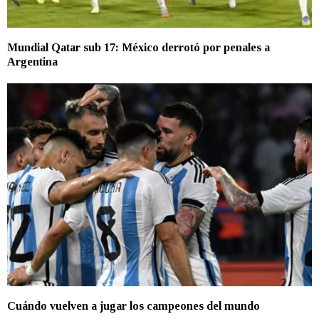
Mundial Qatar sub 17: México derrotó por penales a
Argentina
Cuándo vuelven a jugar los campeones del mundo