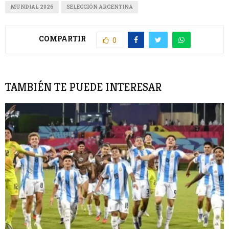
MUNDIAL 2026
SELECCIÓN ARGENTINA
COMPARTIR
0
TAMBIÉN TE PUEDE INTERESAR