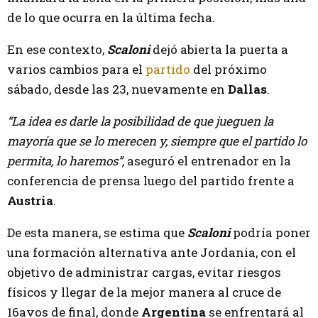
de lo que ocurra en la última fecha.
En ese contexto,
Scaloni
dejó abierta la puerta a
varios cambios para el
partido
del próximo
sábado, desde las 23, nuevamente en
Dallas
.
“La idea es darle la posibilidad de que jueguen la
mayoría que se lo merecen y, siempre que el partido lo
permita, lo haremos”,
aseguró el entrenador en la
conferencia de prensa luego del partido frente a
Austria
.
De esta manera, se estima que
Scaloni
podría poner
una formación alternativa ante Jordania, con el
objetivo de administrar cargas, evitar riesgos
físicos y llegar de la mejor manera al cruce de
16avos de final, donde
Argentina
se enfrentará al