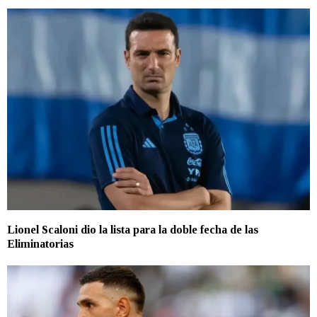
Lionel Scaloni dio la lista para la doble fecha de las
Eliminatorias