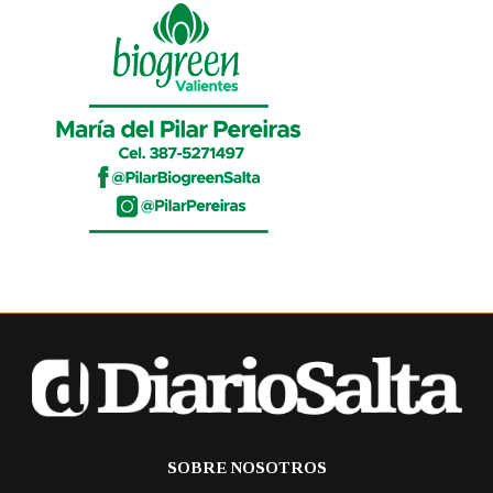
SOBRE NOSOTROS