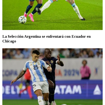
La Selección Argentina se enfrentará con Ecuador en
Chicago