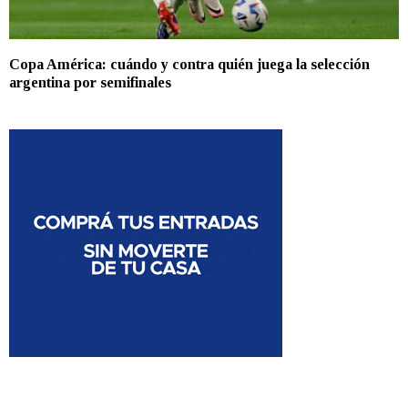
Copa América: cuándo y contra quién juega la selección
argentina por semifinales