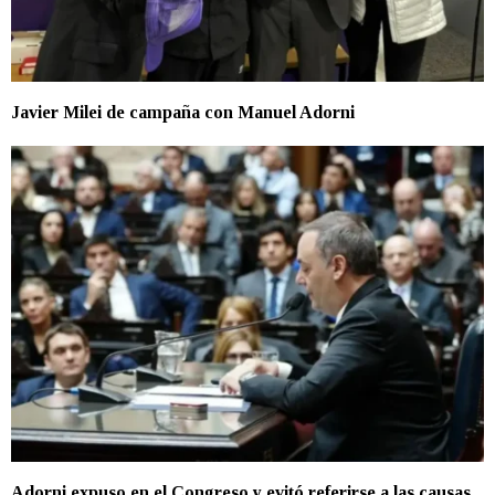
Javier Milei de campaña con Manuel Adorni
Adorni expuso en el Congreso y evitó referirse a las causas