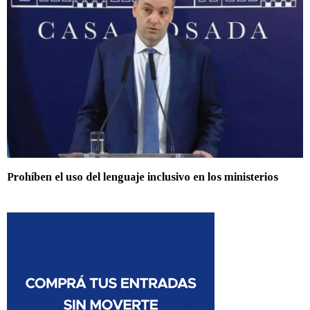
Prohíben el uso del lenguaje inclusivo en los ministerios