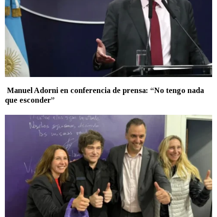
Manuel Adorni en conferencia de prensa: “No tengo nada
que esconder”