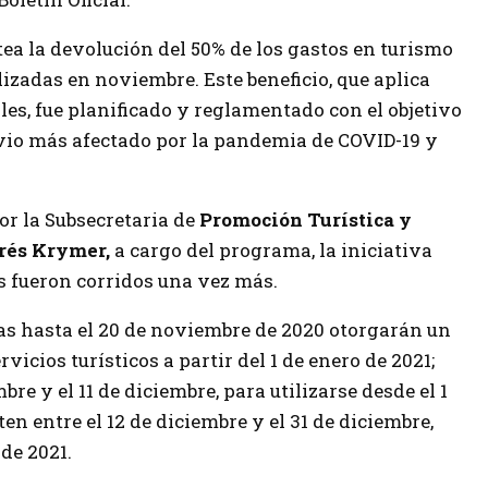
ea la devolución del 50% de los gastos en turismo
izadas en noviembre. Este beneficio, que aplica
les, fue planificado y reglamentado con el objetivo
e vio más afectado por la pandemia de COVID-19 y
or la Subsecretaria de
Promoción Turística y
rés Krymer,
a cargo del programa, la iniciativa
s fueron corridos una vez más.
as hasta el 20 de noviembre de 2020 otorgarán un
vicios turísticos a partir del 1 de enero de 2021;
re y el 11 de diciembre, para utilizarse desde el 1
ten entre el 12 de diciembre y el 31 de diciembre,
 de 2021.