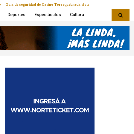
Guía de seguridad de Casino Torrequebrada slots
Deportes
Espectáculos
Cultura