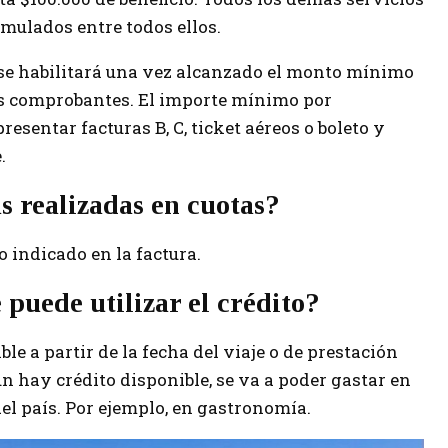
mulados entre todos ellos.
o se habilitará una vez alcanzado el monto mínimo
s comprobantes. El importe mínimo por
esentar facturas B, C, ticket aéreos o boleto y
.
s realizadas en cuotas?
o indicado en la factura.
puede utilizar el crédito?
ble a partir de la fecha del viaje o de prestación
 aún hay crédito disponible, se va a poder gastar en
 del país. Por ejemplo, en gastronomía.