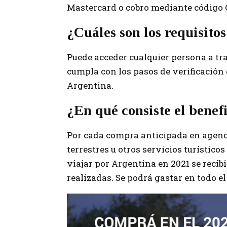
Mastercard o cobro mediante código Q
¿Cuáles son los requisitos
Puede acceder cualquier persona a tra
cumpla con los pasos de verificación 
Argentina.
¿En qué consiste el benef
Por cada compra anticipada en agenci
terrestres u otros servicios turístico
viajar por Argentina en 2021 se recib
realizadas. Se podrá gastar en todo el