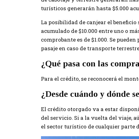
turísticos generarán hasta $5.000 acu
La posibilidad de canjear el benefici
acumulado de $10.000 entre uno o má
comprobante es de $1.000. Se pueden pr
pasaje en caso de transporte terrestre
¿Qué pasa con las compra
Para el crédito, se reconocerá el mont
¿Desde cuándo y dónde se 
El crédito otorgado va a estar disponi
del servicio. Si a la vuelta del viaje,
el sector turístico de cualquier parte