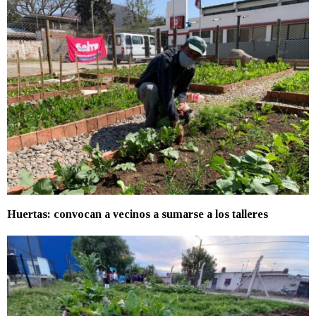
Huertas: convocan a vecinos a sumarse a los talleres