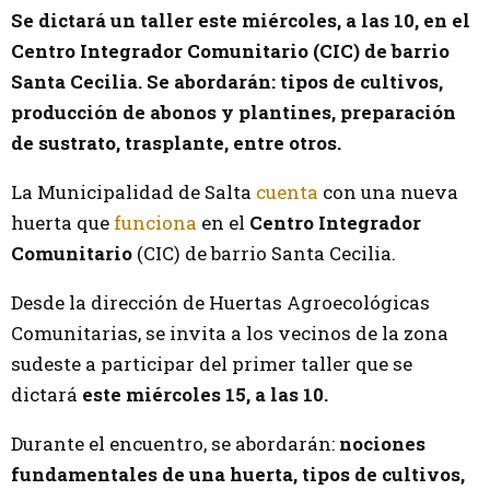
Se dictará un taller este miércoles, a las 10, en el
Centro Integrador Comunitario (CIC) de barrio
Santa Cecilia. Se abordarán: tipos de cultivos,
producción de abonos y plantines, preparación
de sustrato, trasplante, entre otros.
La Municipalidad de Salta
cuenta
con una nueva
huerta que
funciona
en el
Centro Integrador
Comunitario
(CIC) de barrio Santa Cecilia.
Desde la dirección de Huertas Agroecológicas
Comunitarias, se invita a los vecinos de la zona
sudeste a participar del primer taller que se
dictará
este miércoles 15, a las 10.
Durante el encuentro, se abordarán:
nociones
fundamentales de una huerta, tipos de cultivos,