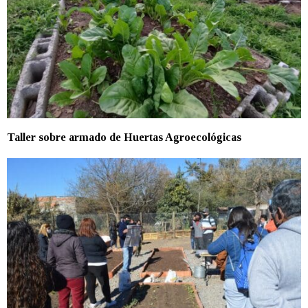
Taller sobre armado de Huertas Agroecológicas