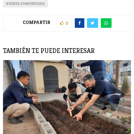
HUERTA COMUNITARIA
COMPARTIR
0
TAMBIÉN TE PUEDE INTERESAR