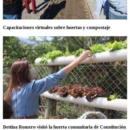
Capacitaciones virtuales sobre huertas y compostaje
Bettina Romero visitó la huerta comunitaria de Constitución