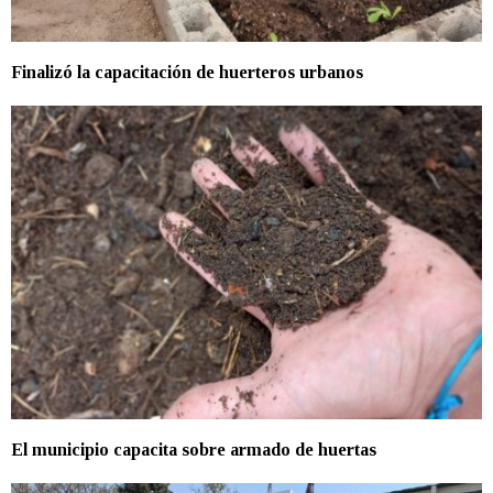
Finalizó la capacitación de huerteros urbanos
El municipio capacita sobre armado de huertas