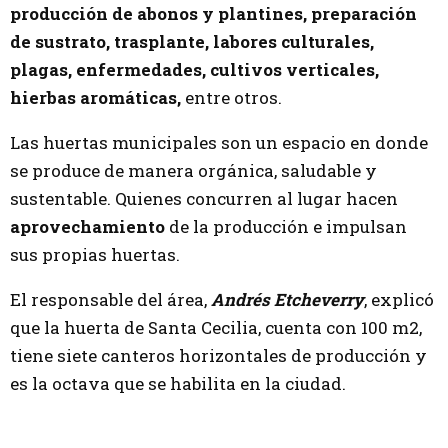
producción de abonos y plantines, preparación
de sustrato, trasplante, labores culturales,
plagas, enfermedades, cultivos verticales,
hierbas aromáticas,
entre otros.
Las huertas municipales son un espacio en donde
se produce de manera orgánica, saludable y
sustentable. Quienes concurren al lugar hacen
aprovechamiento
de la producción e impulsan
sus propias huertas.
El responsable del área,
Andrés Etcheverry
, explicó
que la huerta de Santa Cecilia, cuenta con 100 m2,
tiene siete canteros horizontales de producción y
es la octava que se habilita en la ciudad.