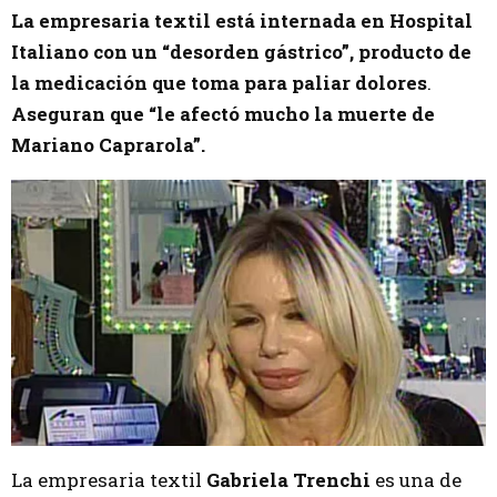
La empresaria textil está internada en Hospital
Italiano con un “desorden gástrico”, producto de
la medicación que toma para paliar dolores
.
Aseguran que “le afectó mucho la muerte de
Mariano Caprarola”.
La empresaria textil
Gabriela Trenchi
es una de