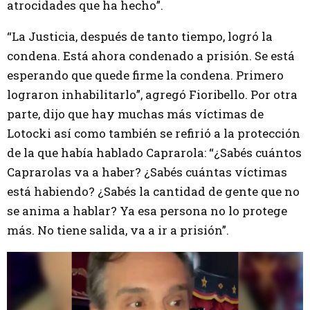
atrocidades que ha hecho”.
“La Justicia, después de tanto tiempo, logró la
condena. Está ahora condenado a prisión. Se está
esperando que quede firme la condena. Primero
lograron inhabilitarlo”, agregó Fioribello. Por otra
parte, dijo que hay muchas más víctimas de
Lotocki así como también se refirió a la protección
de la que había hablado Caprarola: “¿Sabés cuántos
Caprarolas va a haber? ¿Sabés cuántas víctimas
está habiendo? ¿Sabés la cantidad de gente que no
se anima a hablar? Ya esa persona no lo protege
más. No tiene salida, va a ir a prisión”.