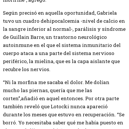
Según precisó en aquella oportunidad, Gabriela
tuvo un cuadro dehipocalcemia -nivel de calcio en
la sangre inferior al normal-, parálisis y síndrome
de Guillain Barre, un trastorno neurológico
autoinmune en el que el sistema inmunitario del
cuerpo ataca a una parte del sistema nervioso
periférico, la mielina, que es la capa aislante que
recubre los nervios.
“Ni la morfina me sacaba el dolor. Me dolían
mucho las piernas, quería que me las
corten”,añadió en aquel entonces. Por otra parte
también reveló que Lotocki nunca apareció
durante los meses que estuvo en recuperación. “Se
borró. Yo necesitaba saber qué me había puesto en