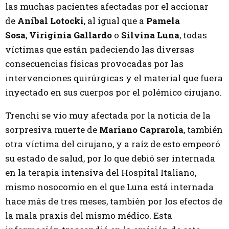
las muchas pacientes afectadas por el accionar
de
Aníbal Lotocki
, al igual que a
Pamela
Sosa
,
Viriginia Gallardo
o
Silvina Luna
, todas
víctimas que están padeciendo las diversas
consecuencias físicas provocadas por las
intervenciones quirúrgicas y el material que fuera
inyectado en sus cuerpos por el polémico cirujano.
Trenchi se vio muy afectada por la noticia de la
sorpresiva muerte de
Mariano Caprarola
, también
otra víctima del cirujano, y a raíz de esto empeoró
su estado de salud, por lo que debió ser internada
en la terapia intensiva del Hospital Italiano,
mismo nosocomio en el que Luna está internada
hace más de tres meses, también por los efectos de
la mala praxis del mismo médico. Esta