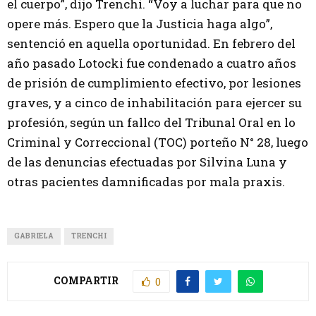
el cuerpo”, dijo Trenchi. “Voy a luchar para que no
opere más. Espero que la Justicia haga algo”,
sentenció en aquella oportunidad. En febrero del
año pasado Lotocki fue condenado a cuatro años
de prisión de cumplimiento efectivo, por lesiones
graves, y a cinco de inhabilitación para ejercer su
profesión, según un fallco del Tribunal Oral en lo
Criminal y Correccional (TOC) porteño N° 28, luego
de las denuncias efectuadas por Silvina Luna y
otras pacientes damnificadas por mala praxis.
GABRIELA
TRENCHI
COMPARTIR
0