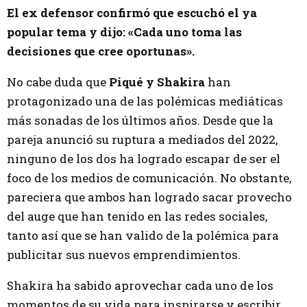
El ex defensor confirmó que escuchó el ya
popular tema y dijo: «Cada uno toma las
decisiones que cree oportunas».
No cabe duda que
Piqué y Shakira
han
protagonizado una de las polémicas mediáticas
más sonadas de los últimos años. Desde que la
pareja anunció su ruptura a mediados del 2022,
ninguno de los dos ha logrado escapar de ser el
foco de los medios de comunicación. No obstante,
pareciera que ambos han logrado sacar provecho
del auge que han tenido en las redes sociales,
tanto así que se han valido de la polémica para
publicitar sus nuevos emprendimientos.
Shakira ha sabido aprovechar cada uno de los
momentos de su vida para inspirarse y escribir