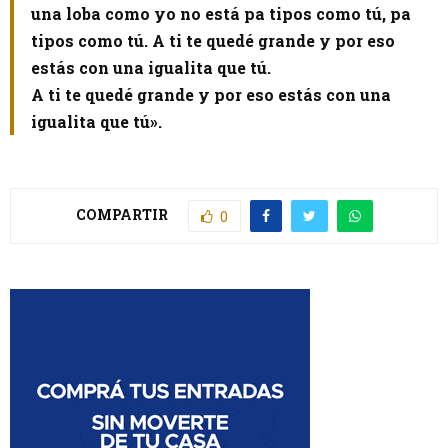
una loba como yo no está pa tipos como tú, pa
tipos como tú. A ti te quedé grande y por eso
estás con una igualita que tú.
A ti te quedé grande y por eso estás con una
igualita que tú».
COMPARTIR
0