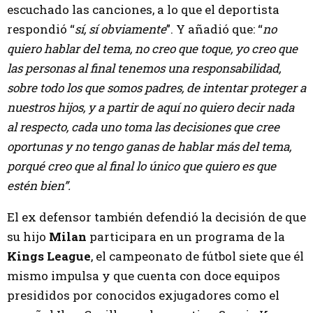
escuchado las canciones, a lo que el deportista
respondió “
sí, sí obviamente
”. Y añadió que: “
no
quiero hablar del tema, no creo que toque, yo creo que
las personas al final tenemos una responsabilidad,
sobre todo los que somos padres, de intentar proteger a
nuestros hijos, y a partir de aquí no quiero decir nada
al respecto, cada uno toma las decisiones que cree
oportunas y no tengo ganas de hablar más del tema,
porqué creo que al final lo único que quiero es que
estén bien”.
El ex defensor también defendió la decisión de que
su hijo
Milan
participara en un programa de la
Kings League
, el campeonato de fútbol siete que él
mismo impulsa y que cuenta con doce equipos
presididos por conocidos exjugadores como el