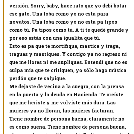
versión. Sorry, baby, hace rato que yo debí botar
ese gato. Una loba como yo no está para
novatos. Una loba como yo no está pa tipos
como tú. Pa tipos como tú. A ti te quedé grande y
por eso estás con una igualita que tú.
Esto es pa que te mortifique, mastica y traga,
tragues y mastiques. Y contigo ya no regreso ni
que me llores ni me supliques. Entendí que no es
culpa mía que te critiquen, yo sólo hago música
perdón que te salpique.
Me dejaste de vecina a la suegra, con la prensa
en la puerta y la deuda en Hacienda. Te creíste
que me heriste y me volviste más dura. Las
mujeres ya no lloran, las mujeres facturan.
Tiene nombre de persona buena, claramente no
es como suena. Tiene nombre de persona buena,