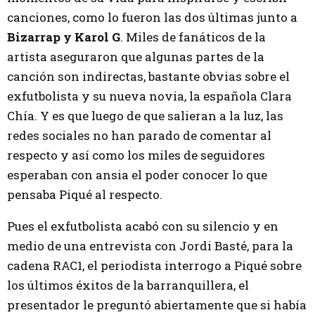
canciones, como lo fueron las dos últimas junto a
Bizarrap y Karol G
. Miles de fanáticos de la
artista aseguraron que algunas partes de la
canción son indirectas, bastante obvias sobre el
exfutbolista y su nueva novia, la española Clara
Chía. Y es que luego de que salieran a la luz, las
redes sociales no han parado de comentar al
respecto y así como los miles de seguidores
esperaban con ansia el poder conocer lo que
pensaba Piqué al respecto.
Pues el exfutbolista acabó con su silencio y en
medio de una entrevista con Jordi Basté, para la
cadena RAC1, el periodista interrogo a Piqué sobre
los últimos éxitos de la barranquillera, el
presentador le preguntó abiertamente que si había