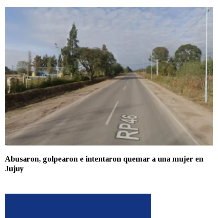
Abusaron, golpearon e intentaron quemar a una mujer en
Jujuy