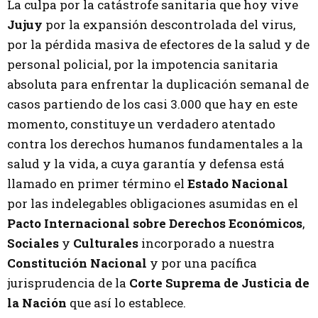
La culpa por la catástrofe sanitaria que hoy vive
Jujuy
por la expansión descontrolada del virus,
por la pérdida masiva de efectores de la salud y de
personal policial, por la impotencia sanitaria
absoluta para enfrentar la duplicación semanal de
casos partiendo de los casi 3.000 que hay en este
momento, constituye un verdadero atentado
contra los derechos humanos fundamentales a la
salud y la vida, a cuya garantía y defensa está
llamado en primer término el
Estado Nacional
por las indelegables obligaciones asumidas en el
Pacto Internacional sobre
Derechos Económicos
,
Sociales
y
Culturales
incorporado a nuestra
Constitución Nacional
y por una pacífica
jurisprudencia de la
Corte Suprema de Justicia de
la Nación
que así lo establece.