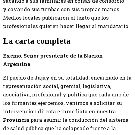
sacando a sus familiares en bolsas de consorcio
y cavando sus tumbas con sus propias manos.
Medios locales publicaron el texto que los
profesionales quieren hacer llegar al mandatario.
La carta completa
Excmo. Señor presidente de la Nación
Argentina
:
El pueblo de
Jujuy
en su totalidad, encarnado en la
representación social, gremial, legislativa,
asociativa, profesional y política que cada uno de
los firmantes ejercemos, venimos a solicitar su
intervención directa e inmediata en nuestra
Provincia
para asumir la conducción del sistema
de salud pública que ha colapsado frente a la