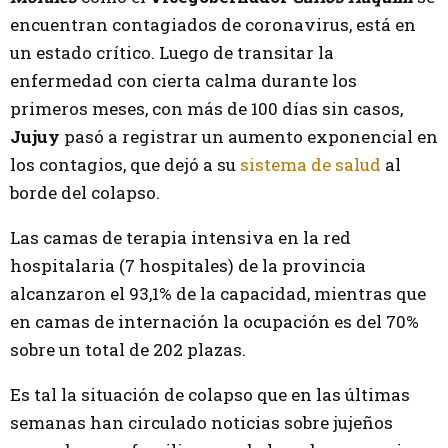
encuentran contagiados de coronavirus, está en
un estado crítico. Luego de transitar la
enfermedad con cierta calma durante los
primeros meses, con más de 100 días sin casos,
Jujuy
pasó a registrar un aumento exponencial en
los contagios, que dejó a su
sistema de salud
al
borde del colapso.
Las camas de terapia intensiva en la red
hospitalaria (7 hospitales) de la provincia
alcanzaron el 93,1% de la capacidad, mientras que
en camas de internación la ocupación es del 70%
sobre un total de 202 plazas.
Es tal la situación de colapso que en las últimas
semanas han circulado noticias sobre jujeños