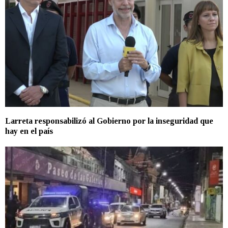
Larreta responsabilizó al Gobierno por la inseguridad que
hay en el país