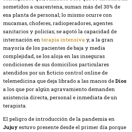
sometidos a cuarentena, suman más del 30% de
esa planta de personal; lo mismo ocurre con
mucamas, choferes, radioperadores, agentes
sanitarios y policías; se agotó la capacidad de
internación en
terapia intensiva
y, a la gran
mayoría de los pacientes de baja y media
complejidad, se los aloja en las inseguras
condiciones de sus domicilios particulares
atendidos por un ficticio control online de
telemedicina que deja librado a las manos de
Dios
a los que por algún agravamiento demanden
asistencia directa, personal e inmediata de un
terapista.
El peligro de introducción de la pandemia en
Jujuy
estuvo presente desde el primer día porque