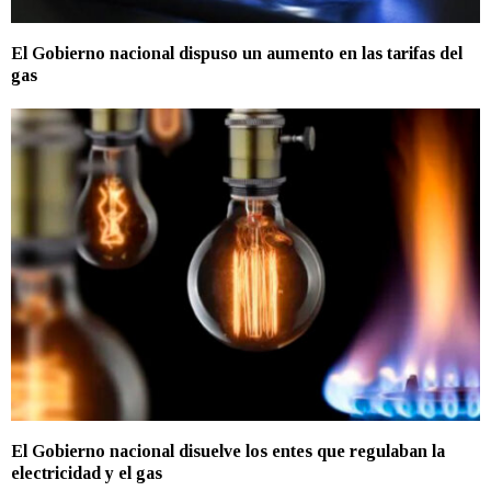
El Gobierno nacional dispuso un aumento en las tarifas del
gas
El Gobierno nacional disuelve los entes que regulaban la
electricidad y el gas