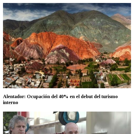
Alentador: Ocupación del 40% en el debut del turismo
interno