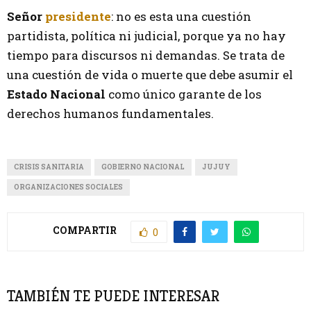
Señor
presidente
: no es esta una cuestión
partidista, política ni judicial, porque ya no hay
tiempo para discursos ni demandas. Se trata de
una cuestión de vida o muerte que debe asumir el
Estado Nacional
como único garante de los
derechos humanos fundamentales.
CRISIS SANITARIA
GOBIERNO NACIONAL
JUJUY
ORGANIZACIONES SOCIALES
COMPARTIR
0
TAMBIÉN TE PUEDE INTERESAR