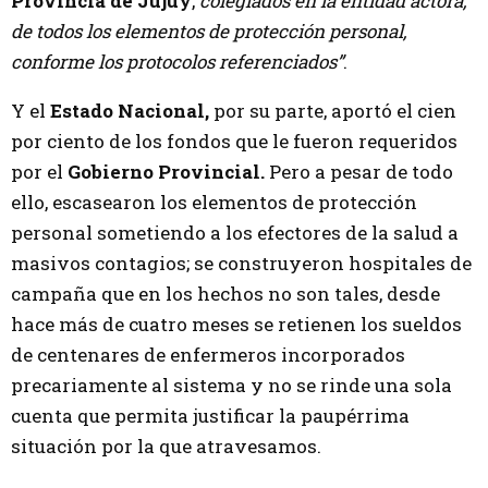
Provincia de Jujuy
,
colegiados en la entidad actora,
de todos los elementos de protección personal,
conforme los protocolos referenciados”
.
Y el
Estado Nacional,
por su parte, aportó el cien
por ciento de los fondos que le fueron requeridos
por el
Gobierno Provincial.
Pero a pesar de todo
ello, escasearon los elementos de protección
personal sometiendo a los efectores de la salud a
masivos contagios; se construyeron hospitales de
campaña que en los hechos no son tales, desde
hace más de cuatro meses se retienen los sueldos
de centenares de enfermeros incorporados
precariamente al sistema y no se rinde una sola
cuenta que permita justificar la paupérrima
situación por la que atravesamos.