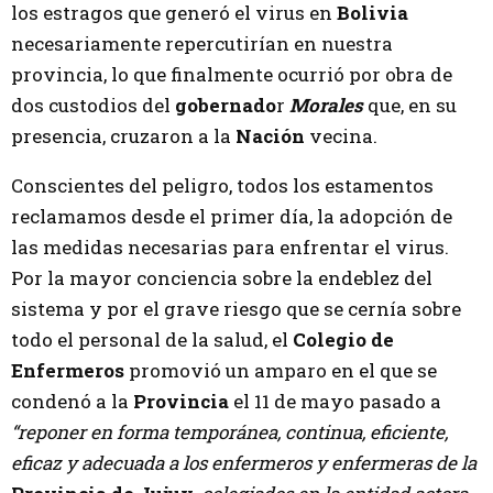
los estragos que generó el virus en
Bolivia
necesariamente repercutirían en nuestra
provincia, lo que finalmente ocurrió por obra de
dos custodios del
gobernado
r
Morales
que, en su
presencia, cruzaron a la
Nación
vecina.
Conscientes del peligro, todos los estamentos
reclamamos desde el primer día, la adopción de
las medidas necesarias para enfrentar el virus.
Por la mayor conciencia sobre la endeblez del
sistema y por el grave riesgo que se cernía sobre
todo el personal de la salud, el
Colegio de
Enfermeros
promovió un amparo en el que se
condenó a la
Provincia
el 11 de mayo pasado a
“reponer en forma temporánea, continua, eficiente,
eficaz y adecuada a los enfermeros y enfermeras de la