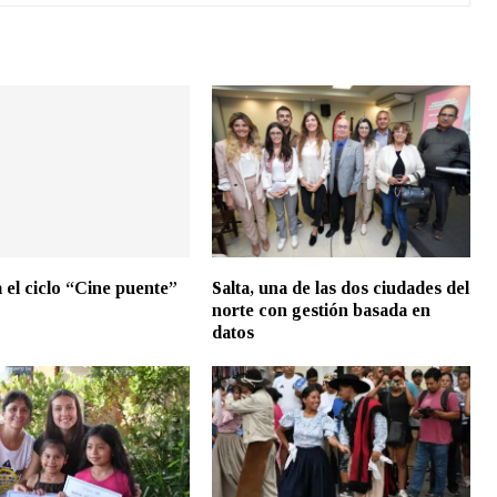
 el ciclo “Cine puente”
Salta, una de las dos ciudades del
norte con gestión basada en
datos