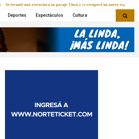
Se levantó una estructura en pasaje Tineo y se recuperó un nuevo espacio
Deportes
Espectáculos
Cultura