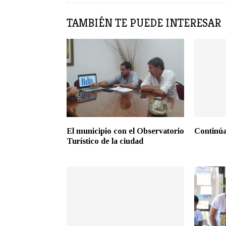
TAMBIÉN TE PUEDE INTERESAR
El municipio con el Observatorio
Continúa
Turístico de la ciudad