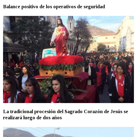
Balance positivo de los operativos de seguridad
La tradicional procesión del Sagrado Corazón de Jesús se
realizará luego de dos años