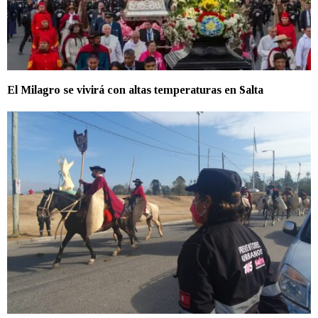
El Milagro se vivirá con altas temperaturas en Salta