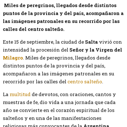
Miles de peregrinos, llegados desde distintos
puntos de la provincia y del país, acompañaron a
las imágenes patronales en su recorrido por las
calles del centro salteño.
Este 15 de septiembre, la ciudad de
Salta
vivió con
intensidad la procesión del
Señor y la Virgen del
Milagro
. Miles de peregrinos, llegados desde
distintos puntos de la provincia y del país,
acompañaron a las imágenes patronales en su
recorrido por las calles del
centro salteño
.
La
multitud
de devotos, con oraciones, cantos y
muestras de fe, dio vida a una jornada que cada
año se convierte en el corazón espiritual de los
salteños y en una de las manifestaciones
religiosas más convocantes de la
Argentina
.