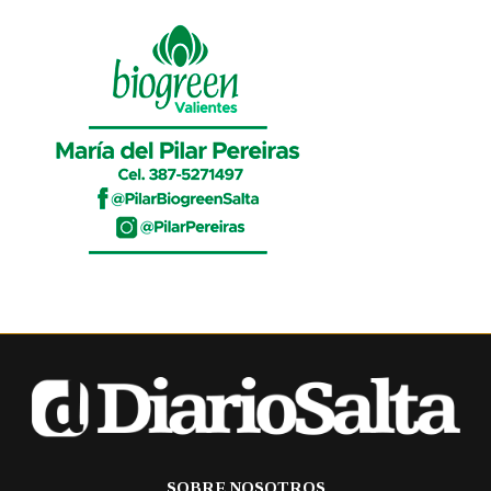
SOBRE NOSOTROS