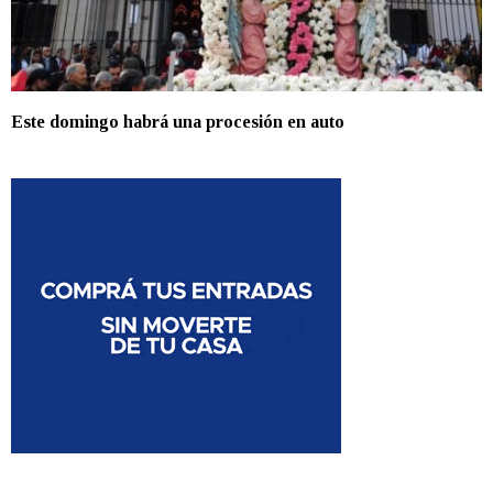
Este domingo habrá una procesión en auto