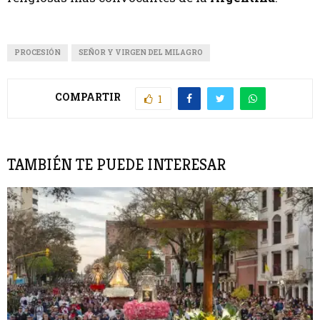
PROCESIÓN
SEÑOR Y VIRGEN DEL MILAGRO
COMPARTIR
1
TAMBIÉN TE PUEDE INTERESAR