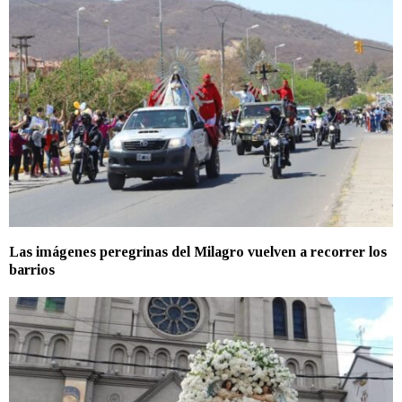
Las imágenes peregrinas del Milagro vuelven a recorrer los
barrios