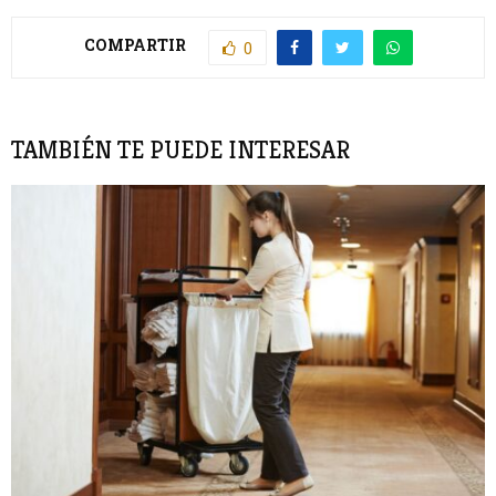
COMPARTIR
0
TAMBIÉN TE PUEDE INTERESAR