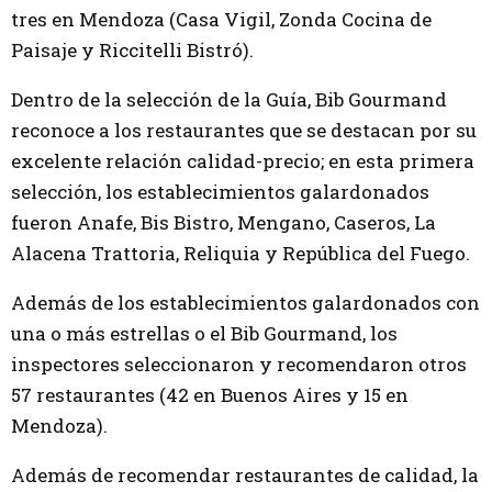
tres en Mendoza (Casa Vigil, Zonda Cocina de
Paisaje y Riccitelli Bistró).
Dentro de la selección de la Guía, Bib Gourmand
reconoce a los restaurantes que se destacan por su
excelente relación calidad-precio; en esta primera
selección, los establecimientos galardonados
fueron Anafe, Bis Bistro, Mengano, Caseros, La
Alacena Trattoria, Reliquia y República del Fuego.
Además de los establecimientos galardonados con
una o más estrellas o el Bib Gourmand, los
inspectores seleccionaron y recomendaron otros
57 restaurantes (42 en Buenos Aires y 15 en
Mendoza).
Además de recomendar restaurantes de calidad, la