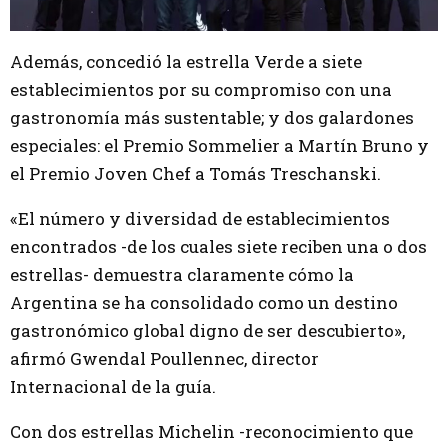
Además, concedió la estrella Verde a siete
establecimientos por su compromiso con una
gastronomía más sustentable; y dos galardones
especiales: el Premio Sommelier a Martín Bruno y
el Premio Joven Chef a Tomás Treschanski.
«El número y diversidad de establecimientos
encontrados -de los cuales siete reciben una o dos
estrellas- demuestra claramente cómo la
Argentina se ha consolidado como un destino
gastronómico global digno de ser descubierto»,
afirmó Gwendal Poullennec, director
Internacional de la guía.
Con dos estrellas Michelin -reconocimiento que