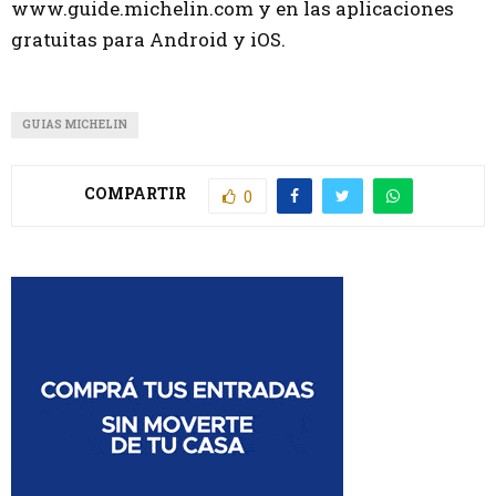
www.guide.michelin.com y en las aplicaciones
gratuitas para Android y iOS.
GUIAS MICHELIN
COMPARTIR
0