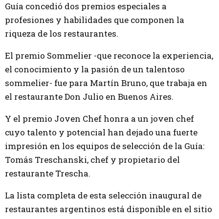
Guía concedió dos premios especiales a
profesiones y habilidades que componen la
riqueza de los restaurantes.
El premio Sommelier -que reconoce la experiencia,
el conocimiento y la pasión de un talentoso
sommelier- fue para Martín Bruno, que trabaja en
el restaurante Don Julio en Buenos Aires.
Y el premio Joven Chef honra a un joven chef
cuyo talento y potencial han dejado una fuerte
impresión en los equipos de selección de la Guía:
Tomás Treschanski, chef y propietario del
restaurante Trescha.
La lista completa de esta selección inaugural de
restaurantes argentinos está disponible en el sitio