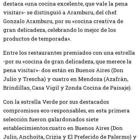
destaca «una cocina excelente, que vale la pena
visitar»- se distinguió a Aramburu, del chef
Gonzalo Aramburu, por su «cocina creativa de
gran delicadeza, celebrando lo mejor de los
productos de temporada».
Entre los restaurantes premiados con una estrella
-por su «cocina de gran delicadeza, que merece la
pena visitar»- dos están en Buenos Aires (Don
Julio y Trescha) y cuatro en Mendoza (Azafrán,
Brindillas, Casa Vigil y Zonda Cocina de Paisaje).
Con la estrella Verde por sus destacados
compromisos eco-responsables, en esta primera
selección fueron galardonados siete
establecimientos:cuatro en Buenos Aires (Don
Julio, Anchoíta, Crizia y El Preferido de Palermo) y