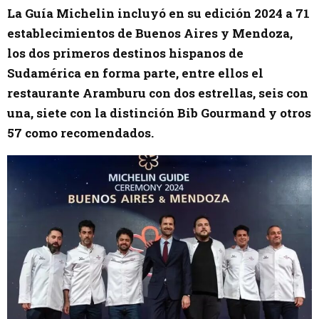
La Guía Michelin incluyó en su edición 2024 a 71
establecimientos de Buenos Aires y Mendoza,
los dos primeros destinos hispanos de
Sudamérica en forma parte, entre ellos el
restaurante Aramburu con dos estrellas, seis con
una, siete con la distinción Bib Gourmand y otros
57 como recomendados.