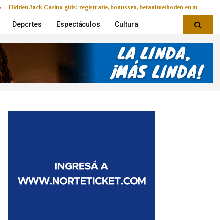
Hidden Jack Casino gids: registratie, bonussen, betaalmethoden en mobiel v
Deportes
Espectáculos
Cultura