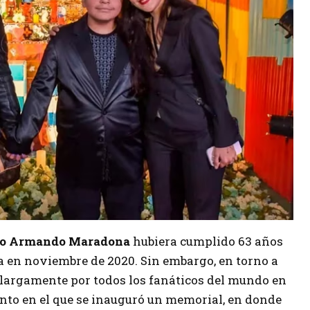
go Armando Maradona
hubiera cumplido 63 años
da en noviembre de 2020. Sin embargo, en torno a
 largamente por todos los fanáticos del mundo en
ento en el que se inauguró un memorial, en donde