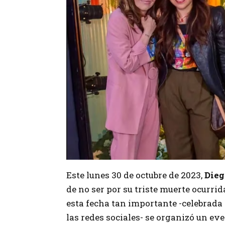
Este lunes 30 de octubre de 2023,
Die
de no ser por su triste muerte ocurri
esta fecha tan importante -celebrada
las redes sociales- se organizó un ev