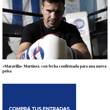
«Maravilla» Martínez, con fecha confirmada para una nueva
pelea