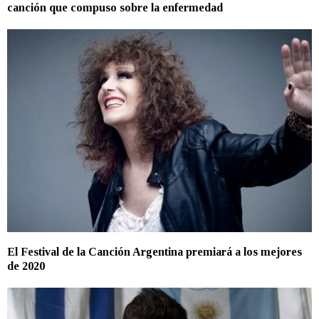
canción que compuso sobre la enfermedad
El Festival de la Canción Argentina premiará a los mejores
de 2020