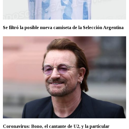
Se filtró la posible nueva camiseta de la Selección Argentina
Coronavirus: Bono, el cantante de U2, y la particular