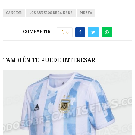
CANCION
LOS ABUELOS DE LA NADA
NUEVA
COMPARTIR
0
TAMBIÉN TE PUEDE INTERESAR