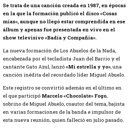
Se trata de una canción creada en 1987, en épocas
en la que la formación publicó el disco «Cosas
mías», aunque no llegó estar comprendida en ese
álbum y apenas fue presentada en vivo en el
show televisivo «Badía y Compañía».
La nueva formación de Los Abuelos de la Nada,
encabezada por el tecladista Juan del Barrio y el
cantante Gato Azul, lanzó
«Mi estrella y yo»
, una
canción inédita del recordado líder Miguel Abuelo.
Este registro se convirtió además en el último en
el que participó
Marcelo «Chocolate» Fogo
,
sobrino de Miguel Abuelo, coautor del tema, bajista
en varias formaciones de la banda e impulsor de
esta nueva reunión, quien falleció en julio pasado.