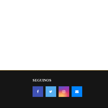
SEGUINOS