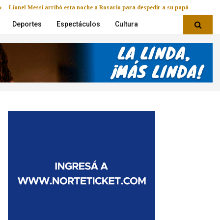
Lionel Messi arribó esta noche a Rosario para despedir a su papá
Deportes
Espectáculos
Cultura