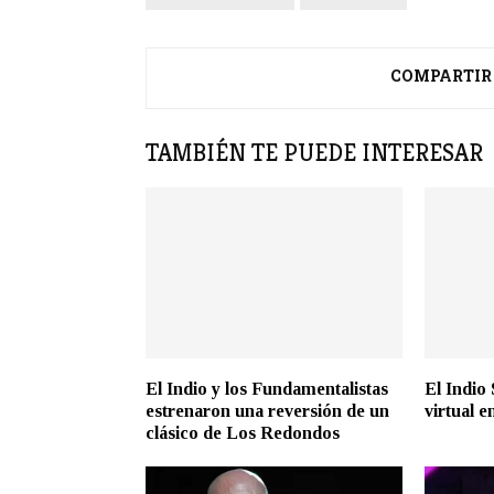
COMPARTIR
TAMBIÉN TE PUEDE INTERESAR
El Indio y los Fundamentalistas
El Indio 
estrenaron una reversión de un
virtual 
clásico de Los Redondos