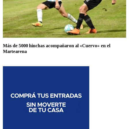
Más de 5000 hinchas acompañaron al «Cuervo» en el
Martearena