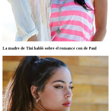
La madre de Tini habló sobre el romance con de Paul