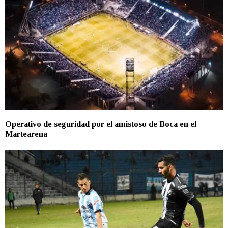
Operativo de seguridad por el amistoso de Boca en el
Martearena