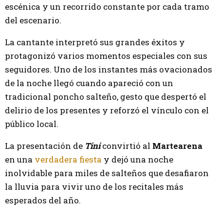
escénica y un recorrido constante por cada tramo
del escenario.
La cantante interpretó sus grandes éxitos y
protagonizó varios momentos especiales con sus
seguidores. Uno de los instantes más ovacionados
de la noche llegó cuando apareció con un
tradicional poncho salteño, gesto que despertó el
delirio de los presentes y reforzó el vínculo con el
público local.
La presentación de
Tini
convirtió al
Martearena
en una
verdadera fiesta
y dejó una noche
inolvidable para miles de salteños que desafiaron
la lluvia para vivir uno de los recitales más
esperados del año.