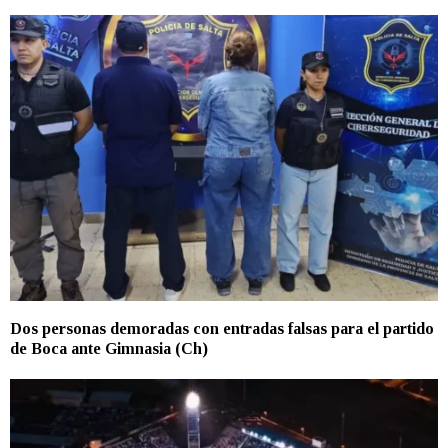
Dos personas demoradas con entradas falsas para el partido
de Boca ante Gimnasia (Ch)