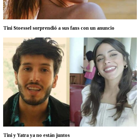
Tini Stoessel sorprendió a sus fans con un anuncio
Tini y Yatra ya no están juntos