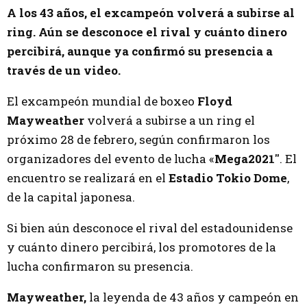
A los 43 años, el excampeón volverá a subirse al
ring. Aún se desconoce el rival y cuánto dinero
percibirá, aunque ya confirmó su presencia a
través de un video.
El excampeón mundial de boxeo
Floyd
Mayweather
volverá a subirse a un ring el
próximo 28 de febrero, según confirmaron los
organizadores del evento de lucha «
Mega2021″
. El
encuentro se realizará en el
Estadio Tokio Dome
,
de la capital japonesa.
Si bien aún desconoce el rival del estadounidense
y cuánto dinero percibirá, los promotores de la
lucha confirmaron su presencia.
Mayweather,
la leyenda de 43 años y campeón en