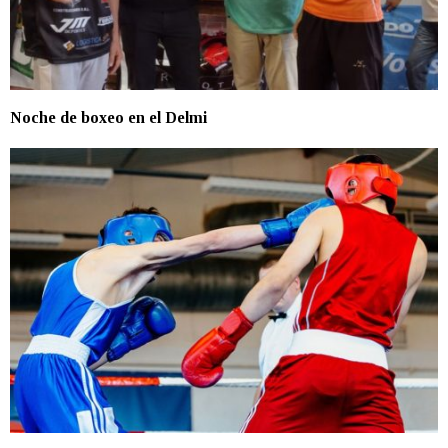
Noche de boxeo en el Delmi