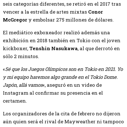
seis categorías diferentes, se retiró en el 2017 tras
vencer a la estrella de artes mixtas
Conor
McGregor
y embolsar 275 millones de dólares.
El mediático exboxeador realizó además una
exhibición en 2018 también en Tokio con el joven
kickboxer,
Tenshin Nasukawa
, al que derrotó en
sólo 2 minutos.
«
Sé que los Juegos Olímpicos son en Tokio en 2021. Yo
y mi equipo haremos algo grande en el Tokio Dome.
Japón, allá vamos
«, aseguró en un video de
Instagram al confirmar su presencia en el
certamen.
Los organizadores de la cita de febrero no dijeron
aún quien será el rival de Mayweather ni tampoco