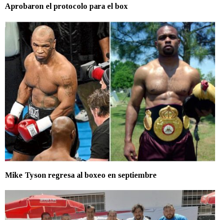
Aprobaron el protocolo para el box
Mike Tyson regresa al boxeo en septiembre