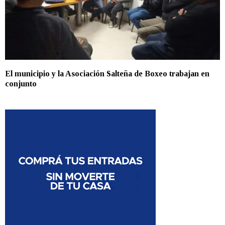
El municipio y la Asociación Salteña de Boxeo trabajan en
conjunto