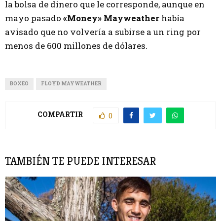
la bolsa de dinero que le corresponde, aunque en
mayo pasado
«Money» Mayweather
había
avisado que no volvería a subirse a un ring por
menos de 600 millones de dólares.
BOXEO
FLOYD MAYWEATHER
COMPARTIR
0
TAMBIÉN TE PUEDE INTERESAR