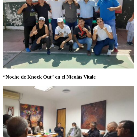
“Noche de Knock Out” en el Nicolás Vitale