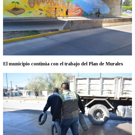
El municipio continúa con el trabajo del Plan de Murales