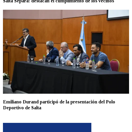
Salta Separa: destacan el cumplimiento de los vecinos
Emiliano Durand participó de la presentación del Polo
Deportivo de Salta