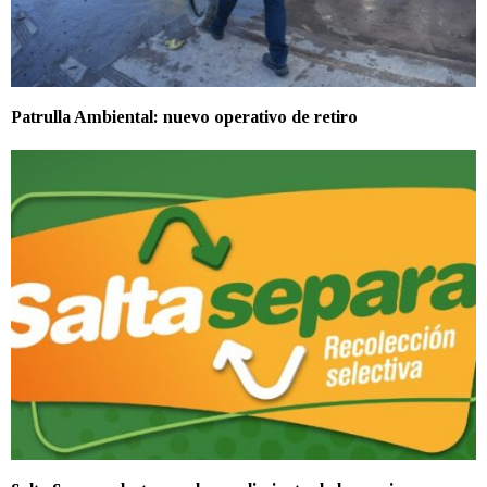
Patrulla Ambiental: nuevo operativo de retiro