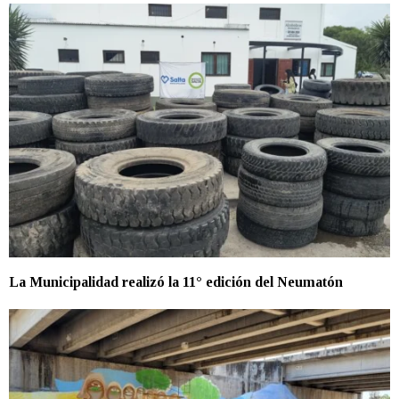
La Municipalidad realizó la 11° edición del Neumatón