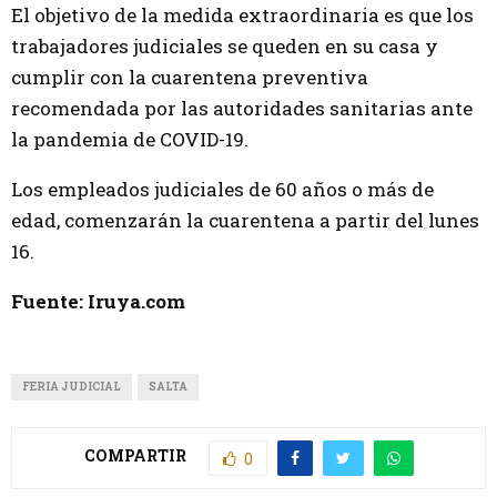
El objetivo de la medida extraordinaria es que los
trabajadores judiciales se queden en su casa y
cumplir con la cuarentena preventiva
recomendada por las autoridades sanitarias ante
la pandemia de COVID-19.
Los empleados judiciales de 60 años o más de
edad, comenzarán la cuarentena a partir del lunes
16.
Fuente: Iruya.com
FERIA JUDICIAL
SALTA
COMPARTIR
0