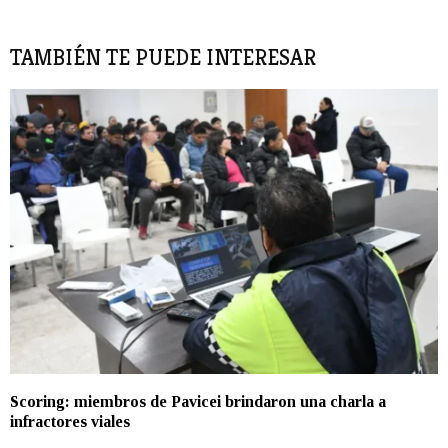
TAMBIÉN TE PUEDE INTERESAR
Scoring: miembros de Pavicei brindaron una charla a
infractores viales