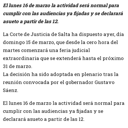
El lunes 16 de marzo la actividad será normal para
cumplir con las audiencias ya fijadas y se declarará
asueto a partir de las 12.
La Corte de Justicia de Salta ha dispuesto ayer, día
domingo 15 de marzo, que desde la cero hora del
martes comenzará una feria judicial
extraordinaria que se extenderá hasta el próximo
31 de marzo.
La decisión ha sido adoptada en plenario tras la
reunión convocada por el gobernador Gustavo
Sáenz.
El lunes 16 de marzo la actividad será normal para
cumplir con las audiencias ya fijadas y se
declarará asueto a partir de las 12.