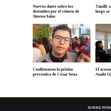
Nuevos datos sobre los
Tandil: a
detenidos por el crimen de
luego se
Jimena Salas
Confirmaron la prisión
El acusa
preventiva de César Sena
Anahí Gi
SOBRE NOS