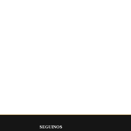
SEGUINOS