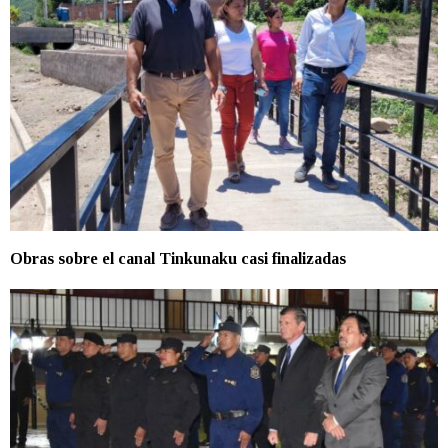
Obras sobre el canal Tinkunaku casi finalizadas