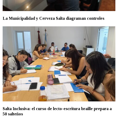
La Municipalidad y Cerveza Salta diagraman controles
Salta Inclusiva: el curso de lecto-escritura braille prepara a
50 salteños