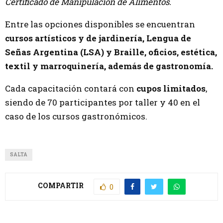
Certificado de Manipulación de Alimentos.
Entre las opciones disponibles se encuentran
cursos artísticos y de jardinería, Lengua de
Señas Argentina (LSA) y Braille, oficios, estética,
textil y marroquinería, además de gastronomía.
Cada capacitación contará con
cupos limitados
,
siendo de 70 participantes por taller y 40 en el
caso de los cursos gastronómicos.
SALTA
COMPARTIR
0