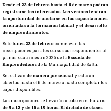
Desde el 23 de febrero hasta el 6 de marzo podrán
registrarse los interesados. Los vecinos tendrán
la oportunidad de anotarse en las capacitaciones
orientadas a la formación laboral y el desarrollo
de emprendimientos.
Este
lunes 23 de febrero
comienzan las
inscripciones para los cursos correspondientes al
primer cuatrimestre 2026 de la
Escuela de
Emprendedores
de la Municipalidad de Salta.
Se realizan
de manera presencial
y estarán
abiertas hasta el 6 de marzo o hasta completar los
cupos disponibles.
Las inscripciones se llevarán a cabo en el horario
de 9 a 13 y de 15 a 19 horas. El dictado de clases