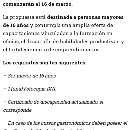
comenzarán el 16 de marzo.
La propuesta está
destinada a personas mayores
de 16 años
y contempla una amplia oferta de
capacitaciones vinculadas a la formación en
oficios, el desarrollo de habilidades productivas y
el fortalecimiento de emprendimientos.
Los requisitos son los siguientes:
– Ser mayor de 16 años.
– 1 (una) Fotocopia DNI.
– Certificado de discapacidad actualizado, si
corresponde.
– En caso de los cursos gastronómicos deben poseer el