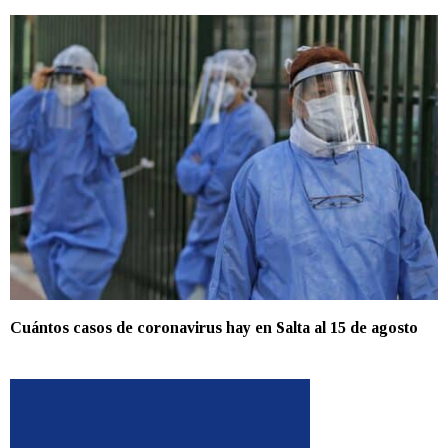
Cuántos casos de coronavirus hay en Salta al 15 de agosto