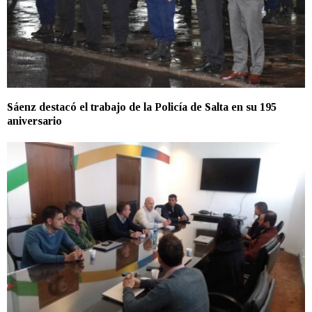
Sáenz destacó el trabajo de la Policía de Salta en su 195
aniversario