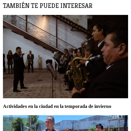
TAMBIÉN TE PUEDE INTERESAR
Actividades en la ciudad en la temporada de invierno