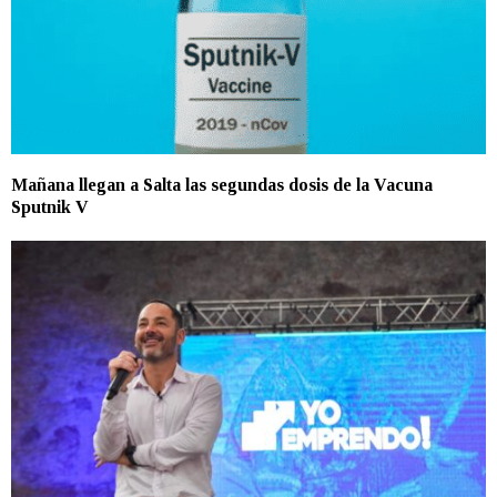
Mañana llegan a Salta las segundas dosis de la Vacuna
Sputnik V