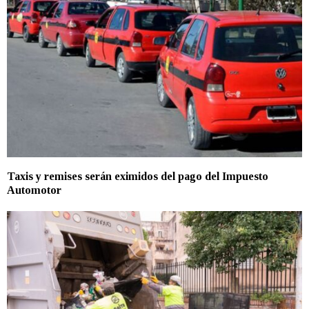
Taxis y remises serán eximidos del pago del Impuesto
Automotor