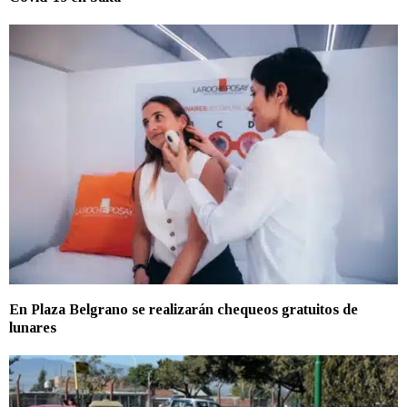
En Plaza Belgrano se realizarán chequeos gratuitos de
lunares