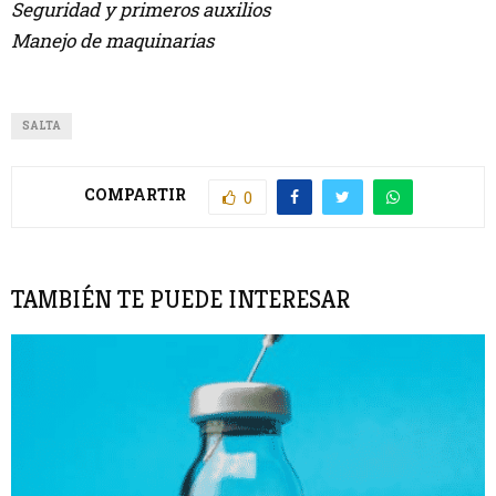
Seguridad y primeros auxilios
Manejo de maquinarias
SALTA
COMPARTIR
0
TAMBIÉN TE PUEDE INTERESAR