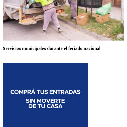
Servicios municipales durante el feriado nacional