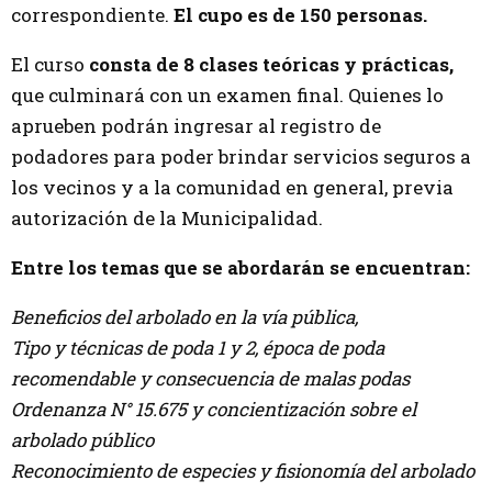
correspondiente.
El cupo es de 150 personas.
El curso
consta de 8 clases teóricas y prácticas,
que culminará con un examen final. Quienes lo
aprueben podrán ingresar al registro de
podadores para poder brindar servicios seguros a
los vecinos y a la comunidad en general, previa
autorización de la Municipalidad.
Entre los temas que se abordarán se encuentran:
Beneficios del arbolado en la vía pública,
Tipo y técnicas de poda 1 y 2, época de poda
recomendable y consecuencia de malas podas
Ordenanza N° 15.675 y concientización sobre el
arbolado público
Reconocimiento de especies y fisionomía del arbolado