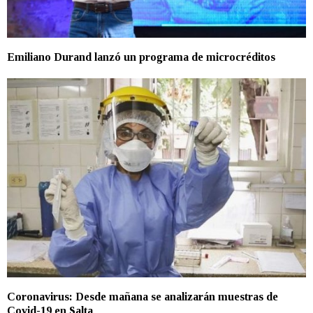
Emiliano Durand lanzó un programa de microcréditos
Coronavirus: Desde mañana se analizarán muestras de
Covid-19 en Salta