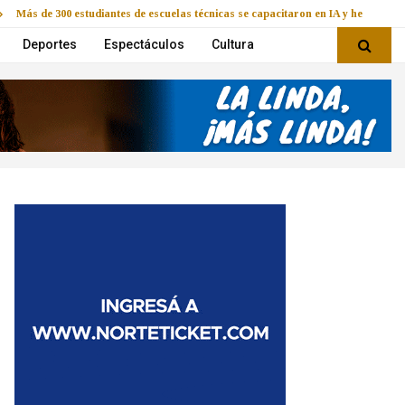
Más de 300 estudiantes de escuelas técnicas se capacitaron en IA y herramie
Deportes
Espectáculos
Cultura