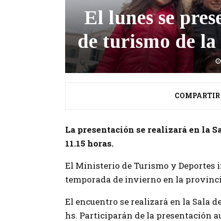
El lunes se pres
de turismo de la
COMPARTIR
La presentación se realizará en la S
11.15 horas.
El Ministerio de Turismo y Deportes in
temporada de invierno en la provinci
El encuentro se realizará en la Sala d
hs. Participarán de la presentación a