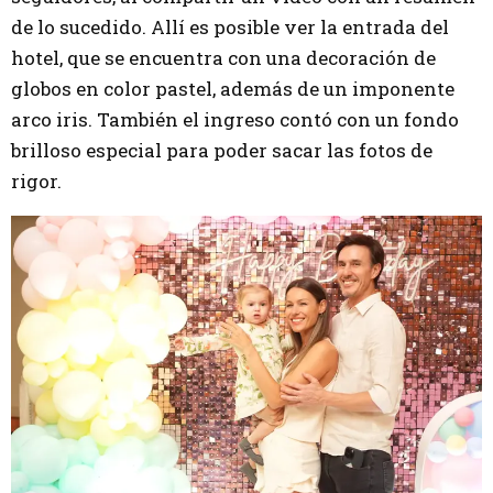
de lo sucedido. Allí es posible ver la entrada del
hotel, que se encuentra con una decoración de
globos en color pastel, además de un imponente
arco iris. También el ingreso contó con un fondo
brilloso especial para poder sacar las fotos de
rigor.