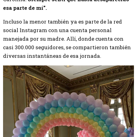
esa parte de mí”.
Incluso la menor también ya es parte de la red
social Instagram con una cuenta personal
manejada por su madre. Allí, donde cuenta con
casi 300.000 seguidores, se compartieron también
diversas instantáneas de esa jornada.