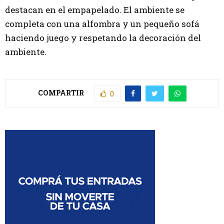
destacan en el empapelado. El ambiente se
completa con una alfombra y un pequeño sofá
haciendo juego y respetando la decoración del
ambiente.
COMPARTIR
0