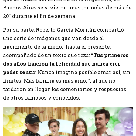
Buenos Aires se vivieron unas jornadas de más de
20° durante el fin de semana.
Por su parte, Roberto García Moritán compartió
una serie de imágenes que van desde el
nacimiento de la menor hasta el presente,
acompañado de un texto que reza: “
Tus primeros
dos años trajeron la felicidad que nunca creí
poder sentir.
Nunca imaginé posible amar así, sin
límites. Más familia es más amor”, al que no
tardaron en llegar los comentarios y respuestas
de otros famosos y conocidos.