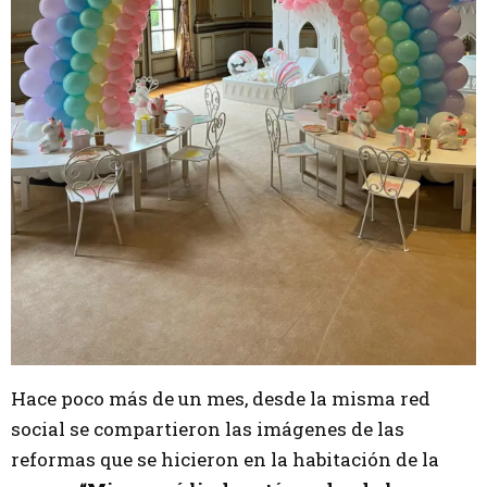
Hace poco más de un mes, desde la misma red
social se compartieron las imágenes de las
reformas que se hicieron en la habitación de la