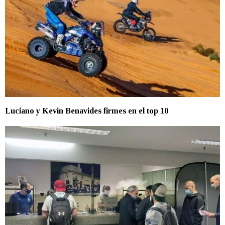
Luciano y Kevin Benavides firmes en el top 10