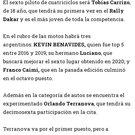
El sexto piloto de cuatriciclos será
Tobías Carrizo
,
de 18 año, que tendrá su primera vez en el
Rally
Dakar
y es el más joven de toda la competencia.
En el rubro de las motos habrá tres
argentinos:
KEVIN BENAVIDES,
quien fue top 5
entre 2016 y 2019; su hermano
Luciano
, que
buscará mejorar el sexto lugar obtenido en 2020; y
Franco Caimi,
que en la pasada edición culminó
en el octavo puesto.
Además en la categoría de autos se encuentra el
experimentado
Orlando Terranova
, que tendrá su
decimosexta participación en la cita.
Terranova va por el primer puesto, pero a