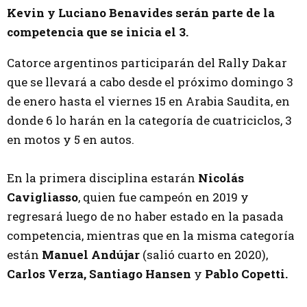
Kevin y Luciano Benavides serán parte de la
competencia que se inicia el 3.
Catorce argentinos participarán del Rally Dakar
que se llevará a cabo desde el próximo domingo 3
de enero hasta el viernes 15 en Arabia Saudita, en
donde 6 lo harán en la categoría de cuatriciclos, 3
en motos y 5 en autos.
En la primera disciplina estarán
Nicolás
Cavigliasso
, quien fue campeón en 2019 y
regresará luego de no haber estado en la pasada
competencia, mientras que en la misma categoría
están
Manuel Andújar
(salió cuarto en 2020),
Carlos Verza, Santiago Hansen
y
Pablo Copetti.