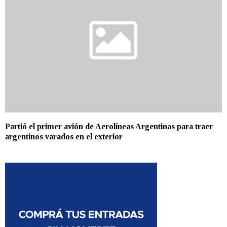
Partió el primer avión de Aerolíneas Argentinas para traer
argentinos varados en el exterior