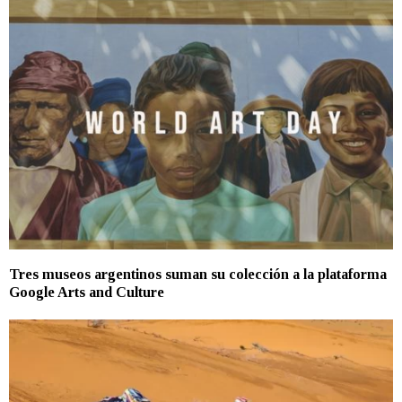
Tres museos argentinos suman su colección a la plataforma
Google Arts and Culture