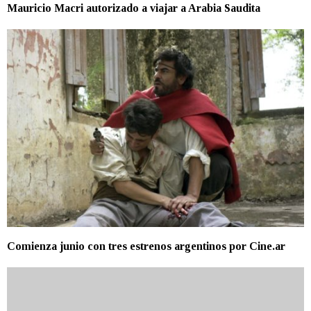
Mauricio Macri autorizado a viajar a Arabia Saudita
Comienza junio con tres estrenos argentinos por Cine.ar