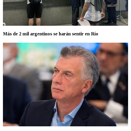
Más de 2 mil argentinos se harán sentir en Río