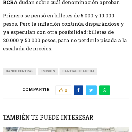
BCRA
dudan sobre cuál denominación aprobar.
Primero se pensó en billetes de 5.000 y 10.000
pesos. Pero la inflación continúa disparándose y
ya especulan con otra posibilidad: billetes de
20.000 y 50.000 pesos, para no perderle pisada a la
escalada de precios.
BANCO CENTRAL
EMISION
SANTIAGO BAUSILI
COMPARTIR
0
TAMBIÉN TE PUEDE INTERESAR