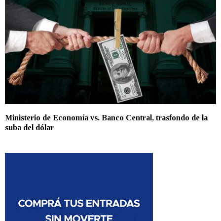
Ministerio de Economía vs. Banco Central, trasfondo de la
suba del dólar