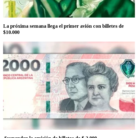
La próxima semana llega el primer avión con billetes de
$10.000