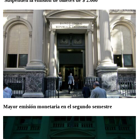
Suspenden la emisión de billetes de $ 2.000
Mayor emisión monetaria en el segundo semestre