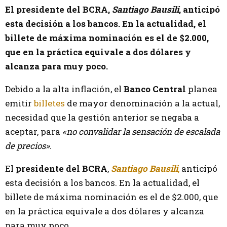
El presidente del BCRA,
Santiago Bausili
, anticipó
esta decisión a los bancos. En la actualidad, el
billete de máxima nominación es el de $2.000,
que en la práctica equivale a dos dólares y
alcanza para muy poco.
Debido a la alta inflación, el
Banco Central
planea
emitir
billetes
de mayor denominación a la actual,
necesidad que la gestión anterior se negaba a
aceptar, para
«no convalidar la sensación de escalada
de precios»
.
El
presidente del BCRA
,
Santiago Bausili
,
anticipó
esta decisión a los bancos. En la actualidad, el
billete de máxima nominación es el de $2.000, que
en la práctica equivale a dos dólares y alcanza
para muy poco.