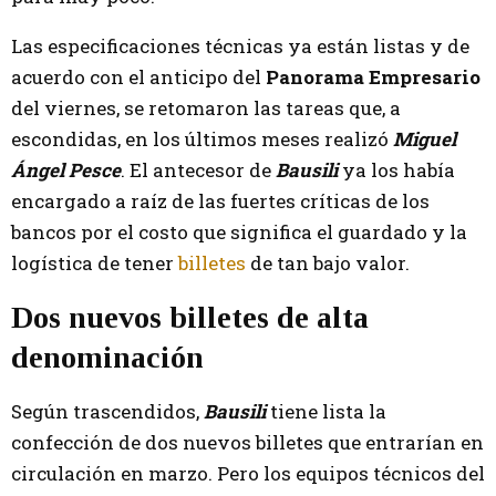
Las especificaciones técnicas ya están listas y de
acuerdo con el anticipo del
Panorama Empresario
del viernes, se retomaron las tareas que, a
escondidas, en los últimos meses realizó
Miguel
Ángel Pesce
. El antecesor de
Bausili
ya los había
encargado a raíz de las fuertes críticas de los
bancos por el costo que significa el guardado y la
logística de tener
billetes
de tan bajo valor.
Dos nuevos billetes de alta
denominación
Según trascendidos,
Bausili
tiene lista la
confección de dos nuevos billetes que entrarían en
circulación en marzo. Pero los equipos técnicos del