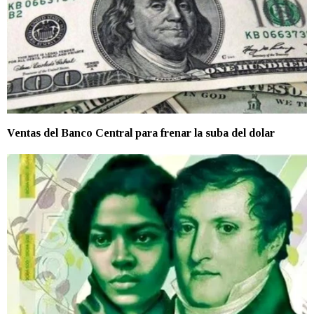
Ventas del Banco Central para frenar la suba del dolar