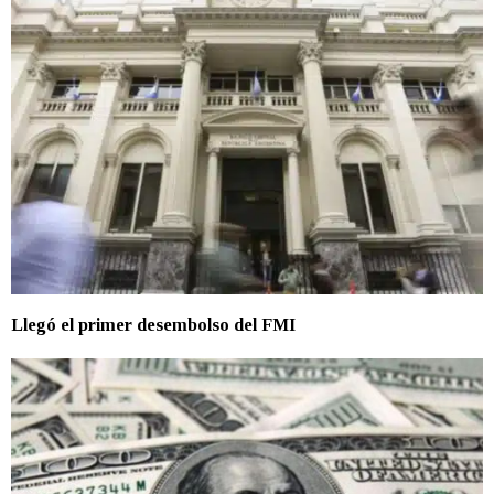
Llegó el primer desembolso del FMI