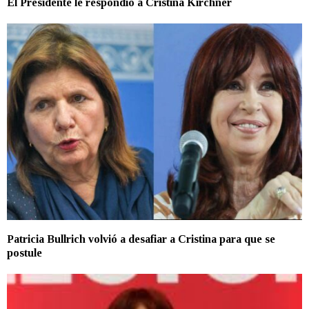
El Presidente le respondió a Cristina Kirchner
Patricia Bullrich volvió a desafiar a Cristina para que se
postule