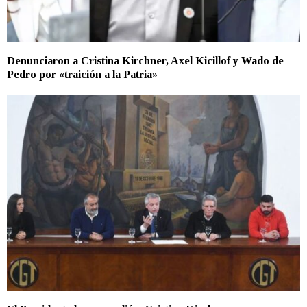
Denunciaron a Cristina Kirchner, Axel Kicillof y Wado de
Pedro por «traición a la Patria»