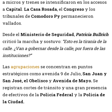
a micros y trenes se intensificaron en los accesos
a
Capital
.
La Casa Rosada
, el
Congreso
y los
tribunales de
Comodoro Py
permanecieron
vallados.
Desde el
Ministerio de Seguridad
,
Patricia Bullrich
criticó la marcha y sostuvo:
“Esto es la tiranía de la
calle. ¿Van a gobernar desde la calle, por fuera de las
instituciones?”
Las
agrupaciones
se concentran en puntos
estratégicos como avenida 9 de Julio,
San Juan y
San José, el Obelisco
y
Avenida de Mayo.
Se
registran cortes de tránsito y una gran presencia
de efectivos de la
Policía Federal
y la
Policía de
la Ciudad.