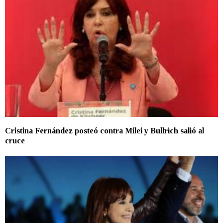
Cristina Fernández posteó contra Milei y Bullrich salió al
cruce