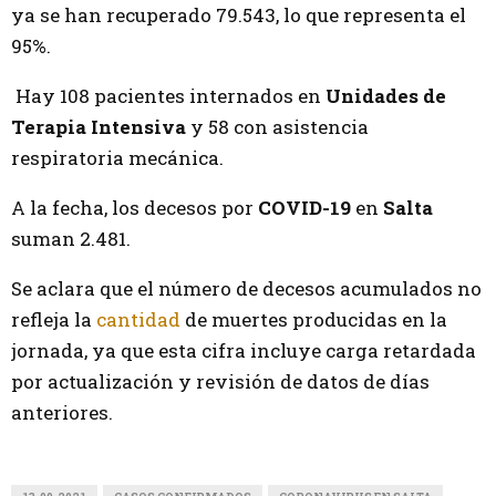
ya se han recuperado 79.543, lo que representa el
95%.
Hay 108 pacientes internados en
Unidades de
Terapia Intensiva
y 58 con asistencia
respiratoria mecánica.
A la fecha, los decesos por
COVID-19
en
Salta
suman 2.481.
Se aclara que el número de decesos acumulados no
refleja la
cantidad
de muertes producidas en la
jornada, ya que esta cifra incluye carga retardada
por actualización y revisión de datos de días
anteriores.