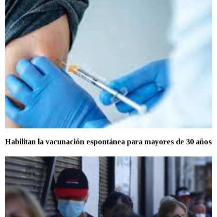
Habilitan la vacunación espontánea para mayores de 30 años