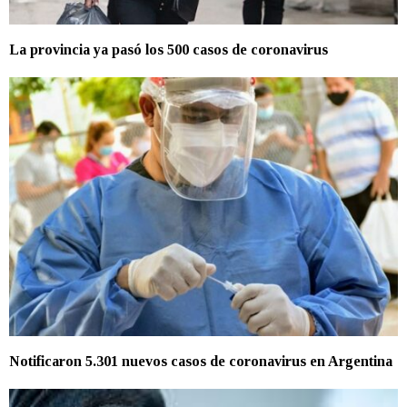
La provincia ya pasó los 500 casos de coronavirus
Notificaron 5.301 nuevos casos de coronavirus en Argentina