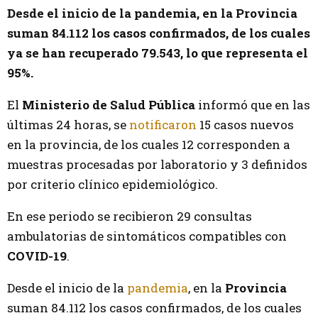
Desde el inicio de la pandemia, en la Provincia
suman 84.112 los casos confirmados, de los cuales
ya se han recuperado 79.543, lo que representa el
95%.
El
Ministerio de Salud Pública
informó que en las
últimas 24 horas, se
notificaron
15 casos nuevos
en la provincia, de los cuales 12 corresponden a
muestras procesadas por laboratorio y 3 definidos
por criterio clínico epidemiológico.
En ese periodo se recibieron 29 consultas
ambulatorias de sintomáticos compatibles con
COVID-19
.
Desde el inicio de la
pandemia
, en la
Provincia
suman 84.112 los casos confirmados, de los cuales