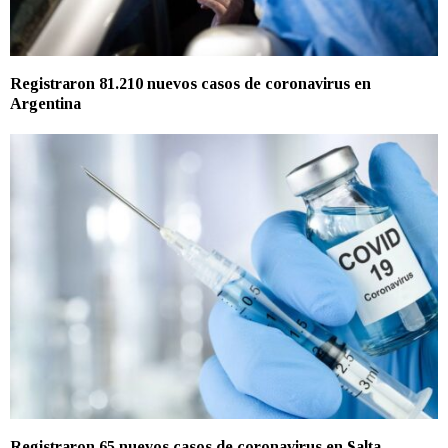
Registraron 81.210 nuevos casos de coronavirus en
Argentina
Registraron 65 nuevos casos de coronavirus en Salta