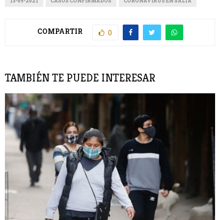
13-09-2021
CASOS CONFIRMADOS
CORONAVIRUS EN SALTA
COMPARTIR
0
TAMBIÉN TE PUEDE INTERESAR