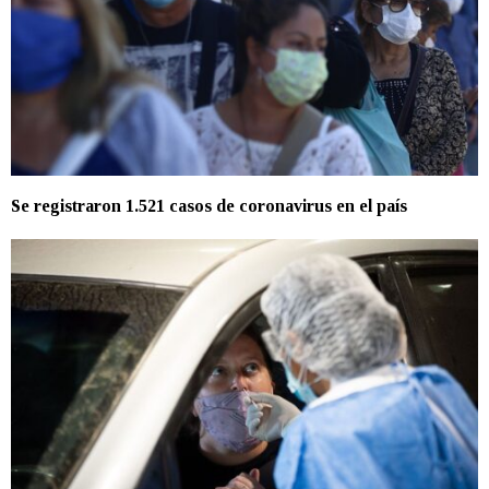
Se registraron 1.521 casos de coronavirus en el país