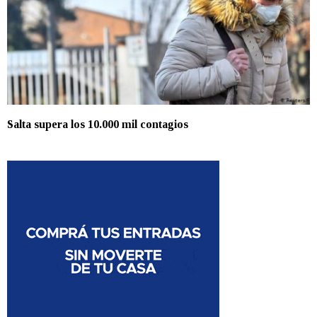
Salta supera los 10.000 mil contagios