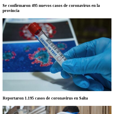
Se confirmaron 495 nuevos casos de coronavirus en la
provincia
Reportaron 1.195 casos de coronavirus en Salta