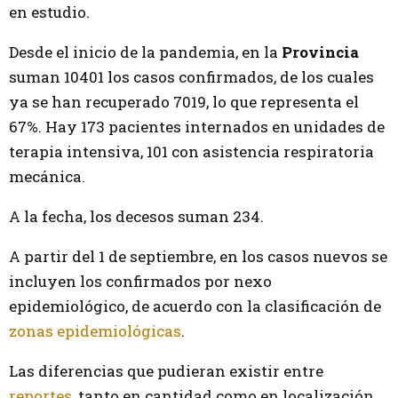
en estudio.
Desde el inicio de la pandemia, en la
Provincia
suman 10401 los casos confirmados, de los cuales
ya se han recuperado 7019, lo que representa el
67%. Hay 173 pacientes internados en unidades de
terapia intensiva, 101 con asistencia respiratoria
mecánica.
A la fecha, los decesos suman 234.
A partir del 1 de septiembre, en los casos nuevos se
incluyen los confirmados por nexo
epidemiológico, de acuerdo con la clasificación de
zonas epidemiológicas
.
Las diferencias que pudieran existir entre
reportes
, tanto en cantidad como en localización.