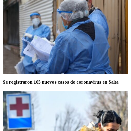
Se registraron 105 nuevos casos de coronavirus en Salta