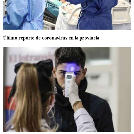
Último reporte de coronavirus en la provincia