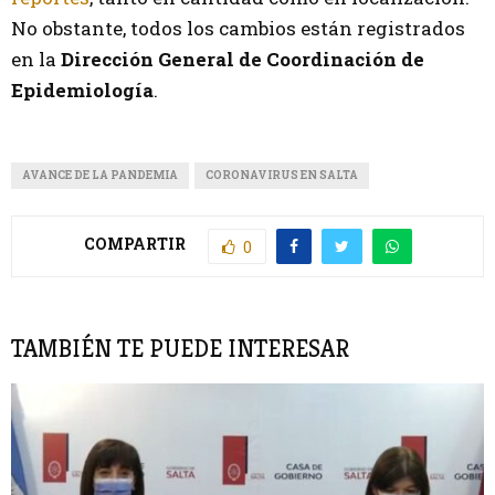
No obstante, todos los cambios están registrados
en la
Dirección General de Coordinación de
Epidemiología
.
AVANCE DE LA PANDEMIA
CORONAVIRUS EN SALTA
COMPARTIR
0
TAMBIÉN TE PUEDE INTERESAR