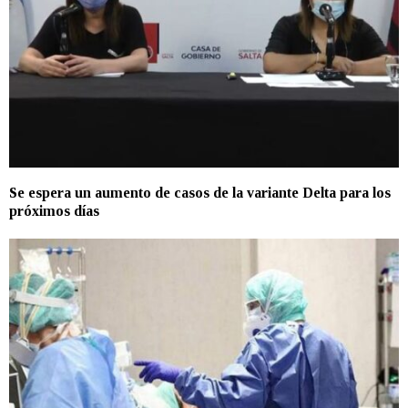
Se espera un aumento de casos de la variante Delta para los
próximos días