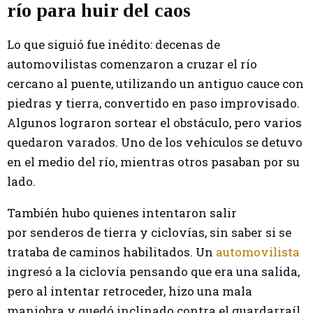
río para huir del caos
Lo que siguió fue inédito: decenas de
automovilistas comenzaron a cruzar el río
cercano al puente, utilizando un antiguo cauce con
piedras y tierra, convertido en paso improvisado.
Algunos lograron sortear el obstáculo, pero varios
quedaron varados. Uno de los vehículos se detuvo
en el medio del río, mientras otros pasaban por su
lado.
También hubo quienes intentaron salir
por senderos de tierra y ciclovías, sin saber si se
trataba de caminos habilitados. Un
automovilista
ingresó a la ciclovía pensando que era una salida,
pero al intentar retroceder, hizo una mala
maniobra y quedó inclinado contra el guardarraíl,