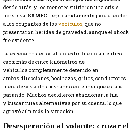
desde atrás, y los menores sufrieron una crisis
nerviosa.
SAMEC
llegó rápidamente para atender
a los ocupantes de los
vehículos
, que no
presentaron heridas de gravedad, aunque el shock
fue evidente.
La escena posterior al siniestro fue un auténtico
caos: más de cinco kilómetros de
vehículos completamente detenido en
ambas direcciones, bocinazos, gritos, conductores
fuera de sus autos buscando entender qué estaba
pasando. Muchos decidieron abandonar la fila
y buscar rutas alternativas por su cuenta, lo que
agravó aún más la situación.
Desesperación al volante: cruzar el