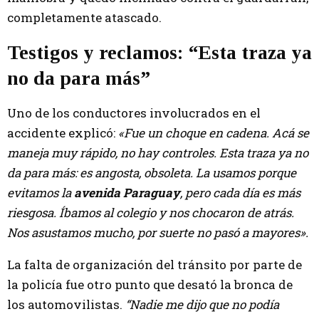
completamente atascado.
Testigos y reclamos: “Esta traza ya
no da para más”
Uno de los conductores involucrados en el
accidente explicó:
«Fue un choque en cadena. Acá se
maneja muy rápido, no hay controles. Esta traza ya no
da para más: es angosta, obsoleta. La usamos porque
evitamos la
avenida Paraguay
, pero cada día es más
riesgosa. Íbamos al colegio y nos chocaron de atrás.
Nos asustamos mucho, por suerte no pasó a mayores».
La falta de organización del tránsito por parte de
la policía fue otro punto que desató la bronca de
los automovilistas.
“Nadie me dijo que no podía