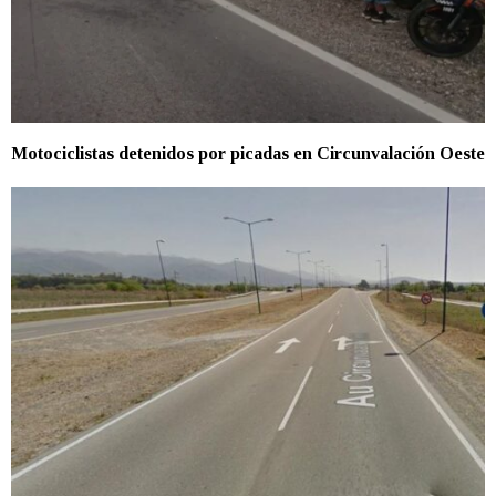
Motociclistas detenidos por picadas en Circunvalación Oeste