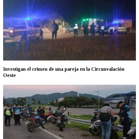
Investigan el crimen de una pareja en la Circunvalación
Oeste