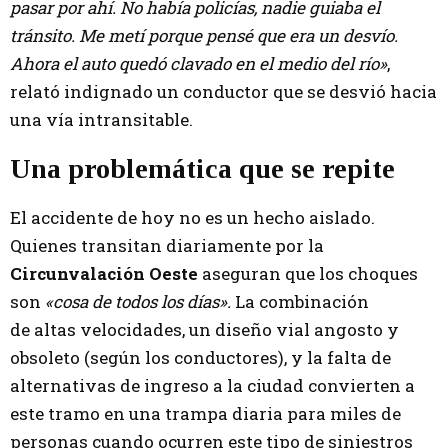
pasar por ahí. No había policías, nadie guiaba el
tránsito. Me metí porque pensé que era un desvío.
Ahora el auto quedó clavado en el medio del río»
,
relató indignado un conductor que se desvió hacia
una vía intransitable.
Una problemática que se repite
El accidente de hoy no es un hecho aislado.
Quienes transitan diariamente por la
Circunvalación Oeste
aseguran que los choques
son
«cosa de todos los días».
La combinación
de altas velocidades, un diseño vial angosto y
obsoleto (según los conductores), y la falta de
alternativas de ingreso a la ciudad convierten a
este tramo en una trampa diaria para miles de
personas cuando ocurren este tipo de siniestros