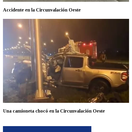
Accidente en la Circunvalación Oeste
Una camioneta chocó en la Circunvalación Oeste