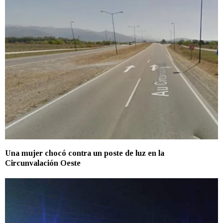
Una mujer chocó contra un poste de luz en la
Circunvalación Oeste