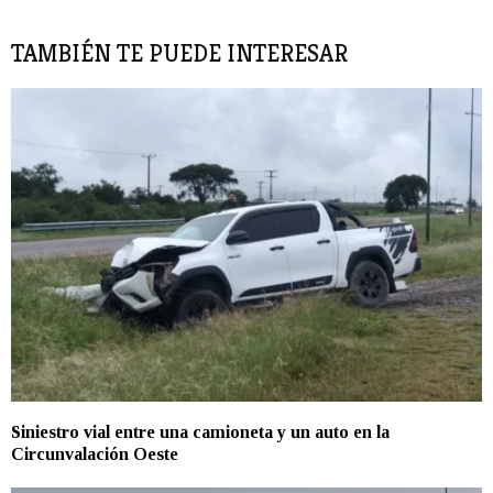
TAMBIÉN TE PUEDE INTERESAR
Siniestro vial entre una camioneta y un auto en la
Circunvalación Oeste