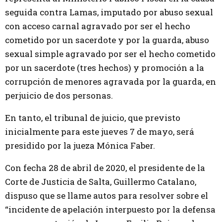
seguida contra Lamas, imputado por abuso sexual
con acceso carnal agravado por ser el hecho
cometido por un sacerdote y por la guarda, abuso
sexual simple agravado por ser el hecho cometido
por un sacerdote (tres hechos) y promoción a la
corrupción de menores agravada por la guarda, en
perjuicio de dos personas.
En tanto, el tribunal de juicio, que previsto
inicialmente para este jueves 7 de mayo, será
presidido por la jueza Mónica Faber.
Con fecha 28 de abril de 2020, el presidente de la
Corte de Justicia de Salta, Guillermo Catalano,
dispuso que se llame autos para resolver sobre el
“incidente de apelación interpuesto por la defensa