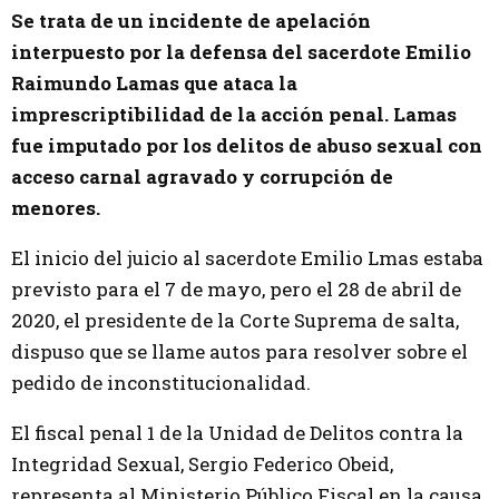
Se trata de un incidente de apelación
interpuesto por la defensa del sacerdote Emilio
Raimundo Lamas que ataca la
imprescriptibilidad de la acción penal. Lamas
fue imputado por los delitos de abuso sexual con
acceso carnal agravado y corrupción de
menores.
El inicio del juicio al sacerdote Emilio Lmas estaba
previsto para el 7 de mayo, pero el 28 de abril de
2020, el presidente de la Corte Suprema de salta,
dispuso que se llame autos para resolver sobre el
pedido de inconstitucionalidad.
El fiscal penal 1 de la Unidad de Delitos contra la
Integridad Sexual, Sergio Federico Obeid,
representa al Ministerio Público Fiscal en la causa