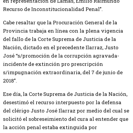
en representación de Lamas, Emilio Raimundo
Recurso de Inconstitucionalidad Penal”.
Cabe resaltar que la Procuración General de la
Provincia trabaja en línea con la plena vigencia
del fallo de la Corte Suprema de Justicia de la
Nación, dictado en el precedente Ilarraz, Justo
José “s/promoción de la corrupción agravada-
incidente de extinción pro prescripción
s/impugnación extraordinaria, del 7 de junio de
2018”.
Ese día, la Corte Suprema de Justicia de la Nación,
desestimó el recurso interpuesto por la defensa
del clérigo Justo José Ilarraz por medio del cual se
solicitó el sobreseimiento del cura al entender que
la acción penal estaba extinguida por