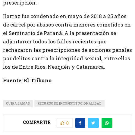
prescripción.
Ilarraz fue condenado en mayo de 2018 a 25 años
de cárcel por abusos contra menores cometidos en
el Seminario de Paraná. A la presentación se
adjuntaron todos los fallos recientes que
rechazaron las prescripciones de acciones penales
por delitos contra la integridad sexual, entre ellos
los de Entre Ríos, Neuquén y Catamarca.
Fuente: El Tribuno
CUIRA LAMAS
RECURSO DE INCONSTITUCIONALIDAD
COMPARTIR
0