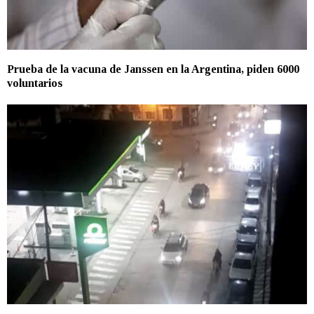
Prueba de la vacuna de Janssen en la Argentina, piden 6000
voluntarios