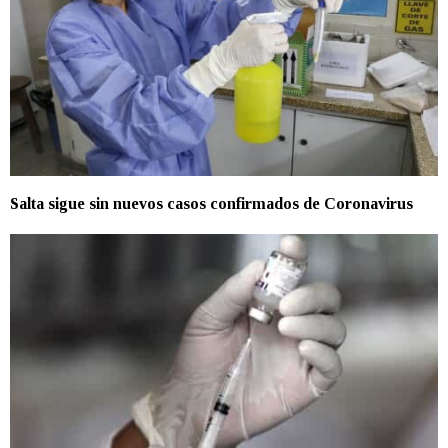
Salta sigue sin nuevos casos confirmados de Coronavirus