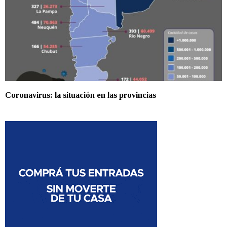
Coronavirus: la situación en las provincias