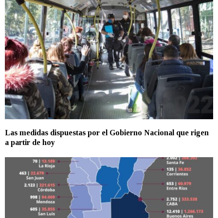
Las medidas dispuestas por el Gobierno Nacional que rigen
a partir de hoy