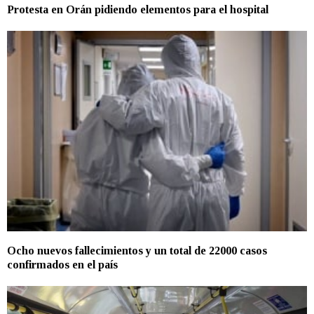
Protesta en Orán pidiendo elementos para el hospital
Ocho nuevos fallecimientos y un total de 22000 casos
confirmados en el país