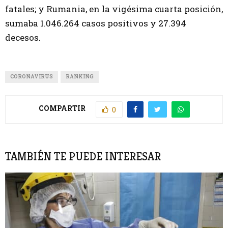
fatales; y Rumania, en la vigésima cuarta posición,
sumaba 1.046.264 casos positivos y 27.394
decesos.
CORONAVIRUS
RANKING
COMPARTIR
0
TAMBIÉN TE PUEDE INTERESAR