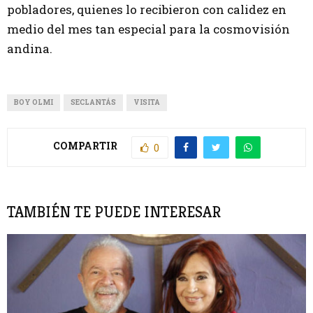
pobladores, quienes lo recibieron con calidez en
medio del mes tan especial para la cosmovisión
andina.
BOY OLMI
SECLANTÁS
VISITA
COMPARTIR
0
TAMBIÉN TE PUEDE INTERESAR