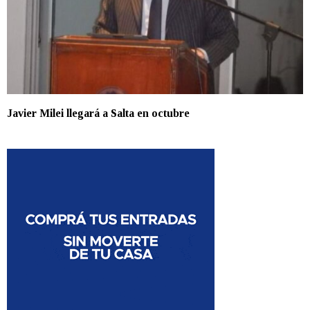
Javier Milei llegará a Salta en octubre