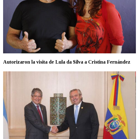
Autorizaron la visita de Lula da Silva a Cristina Fernández