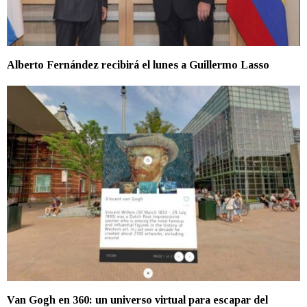
Alberto Fernández recibirá el lunes a Guillermo Lasso
Van Gogh en 360: un universo virtual para escapar del