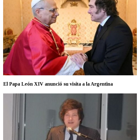
El Papa León XIV anunció su visita a la Argentina