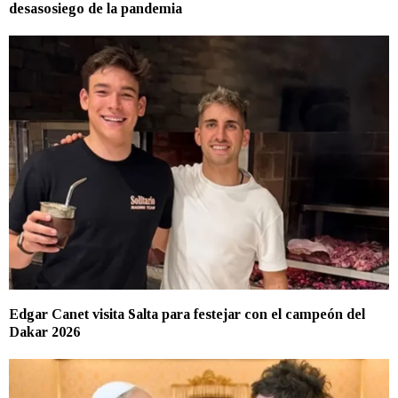
desasosiego de la pandemia
Edgar Canet visita Salta para festejar con el campeón del
Dakar 2026