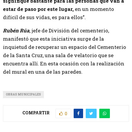
signifique bastante para las personas que van a
estar de paso por este lugar,
en un momento
difícil de sus vidas, es para ellos”.
Rubén Rúa
, jefe de División del cementerio,
manifestó que esta iniciativa surge de la
inquietud de recuperar un espacio del Cementerio
de la Santa Cruz, una sala de velatorio que se
encuentra allí. En esta ocasión con la realización
del mural en una de las paredes.
OBRAS MUNICIPALES
COMPARTIR
0