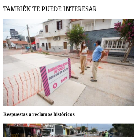
TAMBIÉN TE PUEDE INTERESAR
Respuestas a reclamos históricos