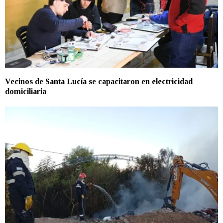
Vecinos de Santa Lucía se capacitaron en electricidad
domiciliaria