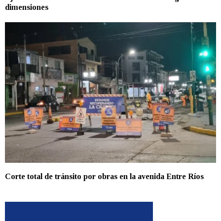
dimensiones
Corte total de tránsito por obras en la avenida Entre Ríos