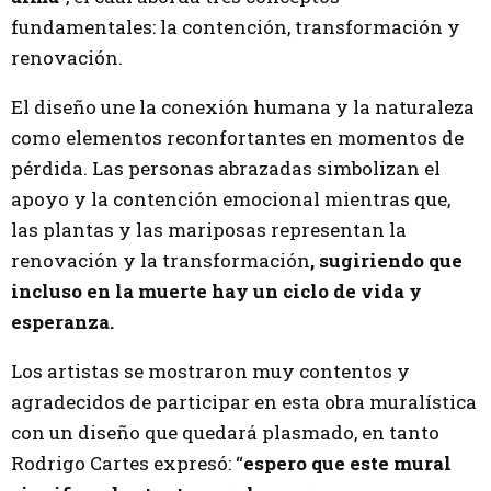
fundamentales: la contención, transformación y
renovación.
El diseño une la conexión humana y la naturaleza
como elementos reconfortantes en momentos de
pérdida. Las personas abrazadas simbolizan el
apoyo y la contención emocional mientras que,
las plantas y las mariposas representan la
renovación y la transformación
, sugiriendo que
incluso en la muerte hay un ciclo de vida y
esperanza.
Los artistas se mostraron muy contentos y
agradecidos de participar en esta obra muralística
con un diseño que quedará plasmado, en tanto
Rodrigo Cartes expresó: “
espero que este mural