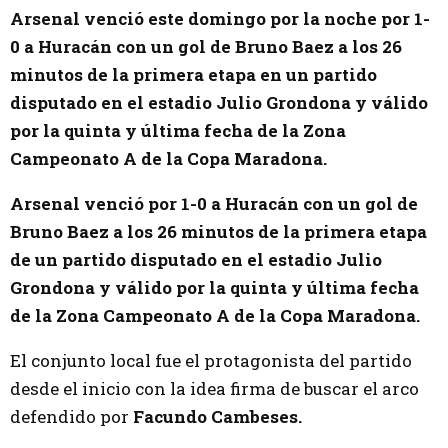
Arsenal venció este domingo por la noche por 1-
0 a Huracán con un gol de Bruno Baez a los 26
minutos de la primera etapa en un partido
disputado en el estadio Julio Grondona y válido
por la quinta y última fecha de la Zona
Campeonato A de la Copa Maradona.
Arsenal venció por 1-0 a Huracán con un gol de
Bruno Baez a los 26 minutos de la primera etapa
de un partido disputado en el estadio Julio
Grondona y válido por la quinta y última fecha
de la Zona Campeonato A de la Copa Maradona.
El conjunto local fue el protagonista del partido
desde el inicio con la idea firma de buscar el arco
defendido por
Facundo Cambeses.