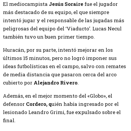
El mediocampista
Jesús Soraire
fue el jugador
más destacado de su equipo, el que siempre
intentó jugar y el responsable de las jugadas más
peligrosas del equipo del ‘Viaducto’. Lucas Necul
también tuvo un buen primer tiempo.
Huracán, por su parte, intentó mejorar en los
últimos 15 minutos, pero no logró imponer sus
ideas futbolísticas en el campo, salvo con remates
de media distancia que pasaron cerca del arco
cubierto por
Alejandro Rivero
.
Además, en el mejor momento del «Globo», el
defensor
Cordero, q
uién había ingresado por el
lesionado Leandro Grimi, fue expulsado sobre el
final.