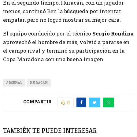
En el segundo tiempo, Huracán, con un jugador
menos, continuó Ben la búsqueda por intentar
empatar, pero no logró mostrar su mejor cara.
El equipo conducido por el técnico
Sergio Rondina
aprovechó el hombre de más, volvió a pararse en
el campo rival y terminó su participación en la
Copa Maradona con una buena imagen.
ARSENAL
HURACAN
COMPARTIR
0
TAMBIÉN TE PUEDE INTERESAR