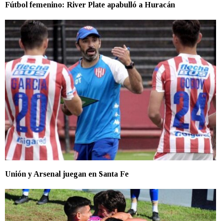
Fútbol femenino: River Plate apabulló a Huracán
Unión y Arsenal juegan en Santa Fe