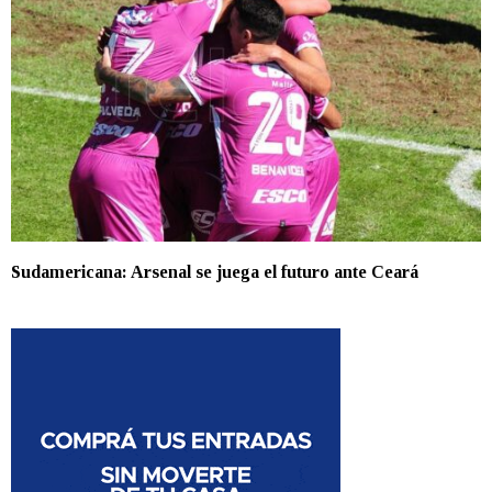
Sudamericana: Arsenal se juega el futuro ante Ceará